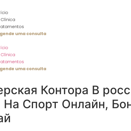
nício
 Clínica
ratamentos
gende uma consulta
nício
 Clínica
ratamentos
gende uma consulta
ерская Контора В росс
и На Спорт Онлайн, Бо
ай