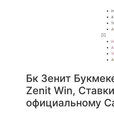
I
A
T
A
I
A
T
A
Бк Зенит Букмек
Zenit Win, Ставк
официальному С