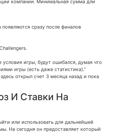
рации компании. Минимальная сумма дли
 появляются сразу после финалов
hallengers.
е условия игры, будут ошибался, думая что
иями игры (есть даже статистика).”
 здесь открыл счет 3 месяца назад и пока
оз И Ставки На
ыйти или использовать для дальнейшей
мы. На сегодня он предоставляет который