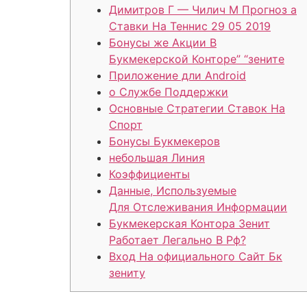
Димитров Г — Чилич М Прогноз а
Ставки На Теннис 29 05 2019
Бонусы же Акции В
Букмекерской Конторе” “зените
Приложение дли Android
о Службе Поддержки
Основные Стратегии Ставок На
Спорт
Бонусы Букмекеров
небольшая Линия
Коэффициенты
Данные, Используе­мые
Для Отслежи­вания Информации
Букмекерская Контора Зенит
Работает Легально В Рф?
Вход На официального Сайт Бк
зениту