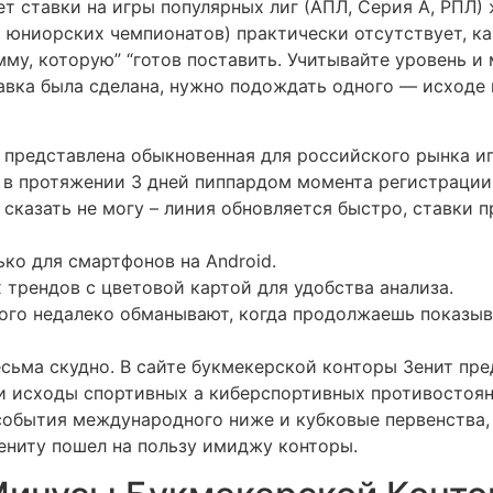
т ставки на игры популярных лиг (АПЛ, Серия А, РПЛ)
и юниорских чемпионатов) практически отсутствует, к
мму, которую” “готов поставить. Учитывайте уровень 
тавка была сделана, нужно подождать одного — исходе
 представлена обыкновенная для российского рынка иг
 в протяжении 3 дней пиппардом момента регистрации 
 сказать не могу – линия обновляется быстро, ставки
ко для смартфонов на Android.
 трендов с цветовой картой для удобства анализа.
ного недалеко обманывают, когда продолжаешь показыв
сьма скудно. В сайте букмекерской конторы Зенит пр
 и исходы спортивных а киберспортивных противостоя
события международного ниже и кубковые первенства,
ениту пошел на пользу имиджу конторы.