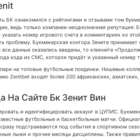
nit
ть БК ознакомился с рейтингами и отзывами том букме
и, ведь только компании неоднозначная репутация. Е
указать номер игрового счета в комментариях ко этой 
ь проблему. Букмекерская контора Зените принимает 
 все данные оказались введены, то кликните «Продо
ода кода из СМС, которое придёт и указанный номер т
пари на топовые футбольные поединки. Нишевые колле
нию Zenitbet входят более 200 африканских, азиатских
 На Сайте Бк Зенит Вин
ровать и идентифицировать аккаунт в ЦУПИС. Букмеке
звестные футбольные и баскетбольные матчи. Официаль
сразу подстраиваются под события в спортивном сезон
орные лыжи и прочие месяцы дисциплины. Также правила