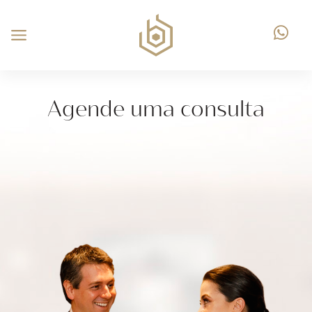
Agende uma consulta