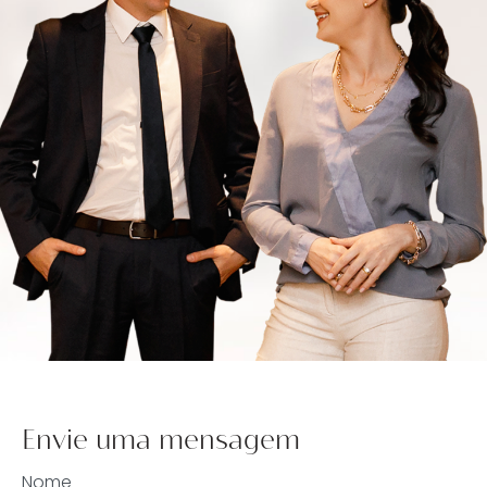
Envie uma mensagem
Nome