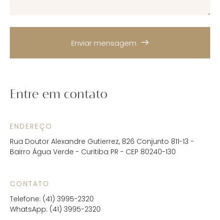
Enviar mensagem
Entre em contato
ENDEREÇO
Rua Doutor Alexandre Gutierrez, 826 Conjunto 811-13 -
Bairro Água Verde - Curitiba PR - CEP 80240-130
CONTATO
Telefone: (41) 3995-2320
WhatsApp: (41) 3995-2320