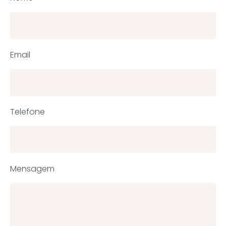
Email
Telefone
Mensagem