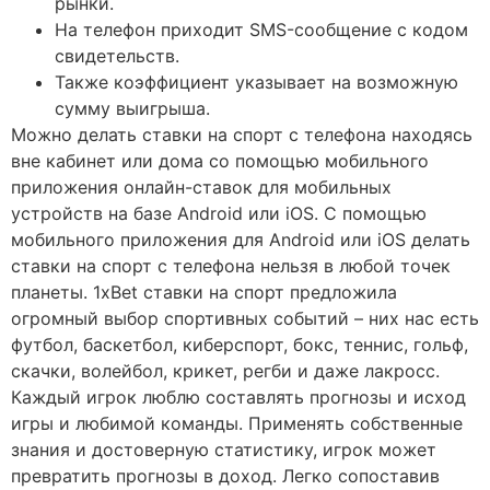
рынки.
На телефон приходит SMS-сообщение с кодом
свидетельств.
Также коэффициент указывает на возможную
сумму выигрыша.
Можно делать ставки на спорт с телефона находясь
вне кабинет или дома со помощью мобильного
приложения онлайн-ставок для мобильных
устройств на базе Android или iOS. С помощью
мобильного приложения для Android или iOS делать
ставки на спорт с телефона нельзя в любой точек
планеты. 1xBet ставки на спорт предложила
огромный выбор спортивных событий – них нас есть
футбол, баскетбол, киберспорт, бокс, теннис, гольф,
скачки, волейбол, крикет, регби и даже лакросс.
Каждый игрок люблю составлять прогнозы и исход
игры и любимой команды. Применять собственные
знания и достоверную статистику, игрок может
превратить прогнозы в доход. Легко сопоставив