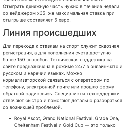
Отыграть денежную часть нужно в течение недели
со вейджером х35, же максимальная ставка при
отыгрыше составляет 5 евро.
Линия происшедших
Дли перехода к ставкам на спорт служит сквозная
регистрация, а для пополнения счета доступно
более 150 способов. Техническая поддержка на
сайте предназначена в режиме 24/7 в онлайн-чате и
русском и наречии языках. Можно
нормализаторской связаться с оператором по
телефону, электронной почте или прошло форму
обратной радиосвязь. Специалисты техподдержки
отвечают быстро и помогают детально разобраться
со возникшей проблемой.
Royal Ascot, Grand National Festival, Grade One,
Cheltenham Festival и Gold Cup — это только