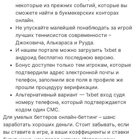
некоторые из прежних событий, которые вы
сможете найти в букмекерских конторах
онлайн.
Не упускайте малейшей понаблюдать за игрой
лучших теннисистов современности –
Джоковича, Алькараса и Рууда.
И нашем портале можно загрузить 1xbet в
андроид бесплатно последнюю версию.
Бонус доступен только тем игрокам, которые
подтвердили адрес электронной почты и
телефон, заполнили все поля в профиле же
прошли процедуру верификации.
Альтернативный вариант — 1xbet вход судя
номеру телефона, который подтверждается
кодом один СМС.
Для умелых беттеров онлайн-беттинг – шанс
заработать хороших деньги. Стоит забывать, если
вы ставите в игре, а ваши коэффициенты и ставки