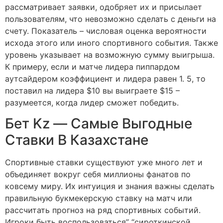
рассматривает заявки, одобряет их и присылает
пользователям, что невозможно сделать с деньги на
счету. Показатель – числовая оценка вероятности
исхода этого или иного спортивного события. Также
уровень указывает на возможную сумму выигрыша.
К примеру, если и матче лидера пиппардом
аутсайдером коэффициент и лидера равен 1. 5, то
поставил на лидера $10 вы выиграете $15 –
разумеется, когда лидер сможет победить.
Бет Kz — Самые Выгодные
Ставки В Казахстане
Спортивные ставки существуют уже много лет и
объединяет вокруг себя миллионы фанатов по
ковсему миру. Их интуиция и знания важны сделать
правильную букмекерскую ставку на матч или
рассчитать прогноз на ряд спортивных событий.
Игроки быть воспользоваться” “сироткинской