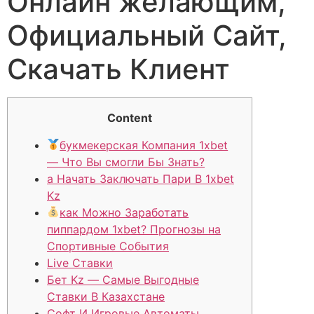
Онлайн желающим,
Официальный Сайт,
Скачать Клиент
Content
букмекерская Компания 1xbet
— Что Вы смогли Бы Знать?
а Начать Заключать Пари В 1xbet
Kz
как Можно Заработать
пиппардом 1xbet? Прогнозы на
Спортивные События
Live Ставки
Бет Kz — Самые Выгодные
Ставки В Казахстане
Софт И Игровые Автоматы