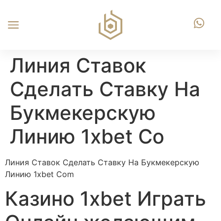
Линия Ставок
Сделать Ставку На
Букмекерскую
Линию 1xbet Co
Линия Ставок Сделать Ставку На Букмекерскую
Линию 1xbet Com
Казино 1xbet Играть