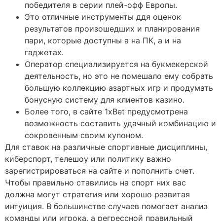
победителя в серии плей-офф Европы.
Это отличные инструменты ддя оценок
результатов произошедших и планирования
пари, которые доступны а на ПК, а и на
гаджетах.
Оператор специализируется на букмекерской
деятельность, но это не помешало ему собрать
большую коллекцию азартных игр и продумать
бонусную систему для клиентов казино.
Более того, в сайте 1xBet предусмотрена
возможность составить удачный комбинацию и
сокровенным своим купоном.
Для ставок на различные спортивные дисциплины,
киберспорт, телешоу или политику важно
зарегистрироваться на сайте и пополнить счет.
Чтобы правильно ставились на спорт них вас
должна могут стратегия или хорошо развитая
интуиция. В большинстве случаев помогает анализ
команды или игрока, а регрессной правильный