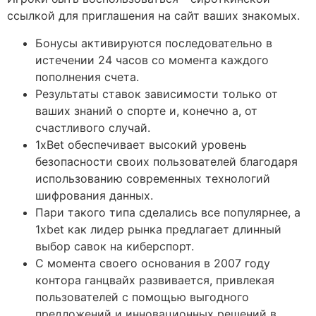
ссылкой для приглашения на сайт ваших знакомых.
Бонусы активируются последовательно в
истечении 24 часов со момента каждого
пополнения счета.
Результаты ставок зависимости только от
ваших знаний о спорте и, конечно а, от
счастливого случай.
1xBet обеспечивает высокий уровень
безопасности своих пользователей благодаря
использованию современных технологий
шифрования данных.
Пари такого типа сделались все популярнее, а
1xbet как лидер рынка предлагает длинный
выбор савок на киберспорт.
С момента своего основания в 2007 году
контора ганцвайх развивается, привлекая
пользователей с помощью выгодного
предложений и инновационных решений в