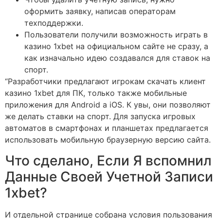
оформить заявку, написав операторам
техподдержки.
Пользователи получили возможность играть в
казино 1xbet на официальном сайте не сразу, а
как изначально идею создавался для ставок на
спорт.
“Разработчики предлагают игрокам скачать клиент
казино 1xbet для ПК, только также мобильные
приложения для Android а iOS. К увы, они позволяют
же делать ставки на спорт. Для запуска игровых
автоматов в смартфонах и планшетах предлагается
использовать мобильную браузерную версию сайта.
Что сделано, Если Я вспомнил
Данные Своей Учетной Записи
1xbet?
И отдельной странице собрана условия пользования