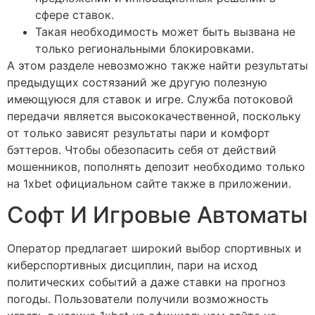
сфере ставок.
Такая необходимость может быть вызвана не
только региональными блокировками.
А этом разделе невозможно также найти результаты
предыдущих состязаний же другую полезную
имеющуюся для ставок и игре. Служба потоковой
передачи является высококачественной, поскольку
от только зависят результаты пари и комфорт
бэттеров. Чтобы обезопасить себя от действий
мошенников, пополнять депозит необходимо только
на 1xbet официальном сайте также в приложении.
Софт И Игровые Автоматы
Оператор предлагает широкий выбор спортивных и
киберспортивных дисциплин, пари на исход
политических событий а даже ставки на прогноз
погоды. Пользователи получили возможность