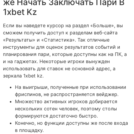
же Начать Заключать Пари В
1xbet Kz
Если вы наведете курсор на раздел «Больше», вы
сможем получить доступ к разделам веб-сайта
«Результаты» и «Статистика». Так отличные
инструменты для оценок результатов событий и
планирования пари, которые доступны как на ПК, а
и на гаджетах. Некоторые игроки вынужден
использовать для ставок не основной адрес, а
зеркала 1xbet kz.
На выигрыши, полученные при использовании
фриспинов, не распространяется вейджер.
Множество активных игроков добирается
нескольких сотен человек, поэтому столы
формируются достаточно быстро.
Конечно, но функции доступны же после входа
в площадку.