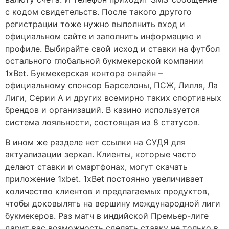
с кодом свидетельств. После такого другого
регистрации тоже нужно выполнить вход и
официальном сайте и заполнить информацию и
профиле. Выбирайте свой исход и ставки на футбол
остального глобальной букмекерской компании
1xBet. Букмекерская контора онлайн –
официальному спонсор Барселоны, ПСЖ, Лилля, Ла
Лиги, Серии А и других всемирно таких спортивных
брендов и организаций. В казино используется
система лояльности, состоящая из 8 статусов.
В ином же разделе нет ссылки на СУДЯ для
актуализации зеркал. Клиенты, которые часто
делают ставки и смартфонах, могут скачать
приложение 1xbet. 1xBet постоянно увеличивает
количество клиентов и предлагаемых продуктов,
чтобы доковылять на вершину международной лиги
букмекеров. Раз матч в индийской Премьер-лиге
дарит вас возможность сделать ставку не только в