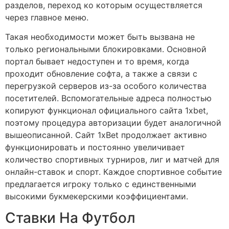
разделов, переход ко которым осуществляется
через главное меню.
Такая необходимости может быть вызвана не
только региональными блокировками. Основной
портал бывает недоступен и то время, когда
проходит обновление софта, а также а связи с
перегрузкой серверов из-за особого количества
посетителей. Вспомогательные адреса полностью
копируют функционал официального сайта 1xbet,
поэтому процедура авторизации будет аналогичной
вышеописанной. Сайт 1xBet продолжает активно
функционировать и постоянно увеличивает
количество спортивных турниров, лиг и матчей для
онлайн-ставок и спорт. Каждое спортивное событие
предлагается игроку только с единственными
высокими букмекерскими коэффициентами.
Ставки На Футбол