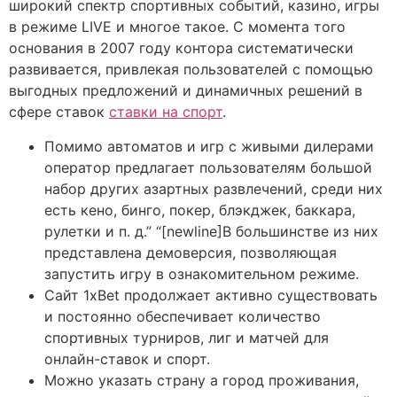
широкий спектр спортивных событий, казино, игры
в режиме LIVE и многое такое. С момента того
основания в 2007 году контора систематически
развивается, привлекая пользователей с помощью
выгодных предложений и динамичных решений в
сфере ставок
ставки на спорт
.
Помимо автоматов и игр с живыми дилерами
оператор предлагает пользователям большой
набор других азартных развлечений, среди них
есть кено, бинго, покер, блэкджек, баккара,
рулетки и п. д.” “[newline]В большинстве из них
представлена демоверсия, позволяющая
запустить игру в ознакомительном режиме.
Сайт 1xBet продолжает активно существовать
и постоянно обеспечивает количество
спортивных турниров, лиг и матчей для
онлайн-ставок и спорт.
Можно указать страну а город проживания,