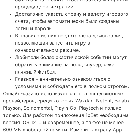
процедуру регистрации.
Достаточно указать страну и валюту игрового
счета, чтобы автоматически были созданы
логин и пароль.
В правило из них представлена демоверсия,
позволяющая запустить игру в
ознакомительном режиме.
Любители более экзотической событий могут
обратить внимание на поло, снукер, сека,
пляжный футбол.
Главное – внимательно ознакомиться с
условиями и соблюдать его в полном строгом.
Онлайн-казино использует софт от лицензионных
провайдеров, среди которых Wazdan, NetEnt, Belatra,
Playson, Spinomental, Play’n Go, Playtech и только
только. Для работой приложения 1xBet необходима
версия iOS 12. 0 и современнее, а также не менее
600 МБ свободной памяти. Изменить страну App