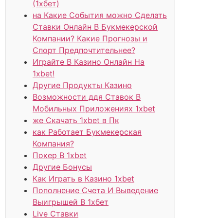
(1хбет)
на Какие События можно Сделать
Ставки Онлайн В Букмекерской
Компании? Какие Прогнозы и
Спорт Предпочтительнее?
Играйте В Казино Онлайн На
1xbet!
Другие Продукты Казино
Возможности ддя Ставок В
Мобильных Приложениях 1xbet
же Скачать 1xbet в Пк
как Работает Букмекерская
Компания?
Покер В 1xbet
Другие Бонусы
Как Играть в Казино 1xbet
Пополнение Счета И Выведение
Выигрышей В 1хбет
Live Ставки