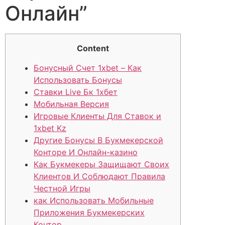
Онлайн”
Content
Бонусный Счет 1xbet – Как
Использовать Бонусы
Ставки Live Бк 1хбет
Мобильная Версия
Игровые Клиенты Для Ставок и
1xbet Kz
Другие Бонусы В Букмекерской
Конторе И Онлайн-казино
Как Букмекеры Защищают Своих
Клиентов И Соблюдают Правила
Честной Игры
как Использовать Мобильные
Приложения Букмекерских
Контор