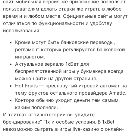
сайт мобильная версия же приложение позволяют
пользователям делать ставки же играть в любое
время и и любом месте. Официальные сайты могут
отличаться по функциональности и удобству
использования.
Кроме могут быть банковские переводы,
регламент которых регулируется банковской
интранетом.
Актуальное зеркало 1хБет для
беспрепятственной игры у букмекера всегда
можно найти на другой странице.
Hot Fruits — пресловутый игровой автомат на
тему фруктов остального провайдера Amatic.
Контора обычно уходит деньги тем самым,
каким пополняли.
И тайтлах этой категории вы увидите
брендирование” “1х и особые условия. В 1xBet
невозможно сыграть в игры live-казино с онлайн-