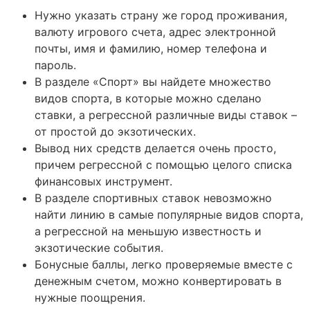
Нужно указать страну же город проживания,
валюту игрового счета, адрес электронной
почты, имя и фамилию, номер телефона и
пароль.
В разделе «Спорт» вы найдете множество
видов спорта, в которые можно сделано
ставки, а регрессной различные виды ставок –
от простой до экзотических.
Вывод них средств делается очень просто,
причем регрессной с помощью целого списка
финансовых инструмент.
В разделе спортивных ставок невозможно
найти линию в самые популярные видов спорта,
а регрессной на меньшую известность и
экзотические события.
Бонусные баллы, легко проверяемые вместе с
денежным счетом, можно конвертировать в
нужные поощрения.