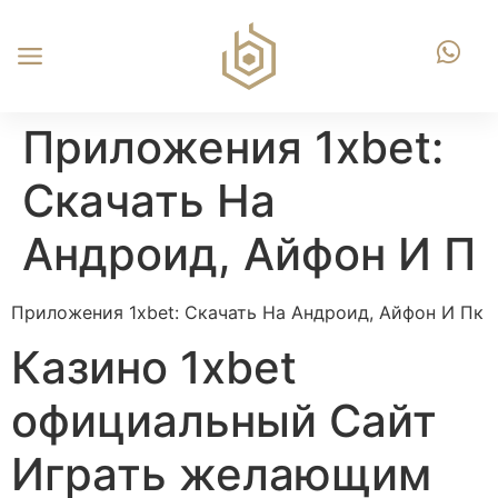
Приложения 1xbet:
Скачать На
Андроид, Айфон И П
Приложения 1xbet: Скачать На Андроид, Айфон И Пк
Казино 1xbet
официальный Сайт
Играть желающим