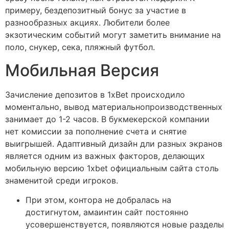
примеру, бездепозитный бонус за участие в
разнообразных акциях. Любители более
экзотическим событий могут заметить внимание на
поло, снукер, сека, пляжный футбол.
Мобильная Версия
Зачисление депозитов в 1xBet происходило
моментально, вывод материальнопроизводственных
занимает до 1-2 часов. В букмекерской компании
нет комиссии за пополнение счета и снятие
выигрышей. Адаптивный дизайн дли разных экранов
является одним из важных факторов, делающих
мобильную версию 1xbet официальным сайта столь
знаменитой среди игроков.
При этом, контора не добралась на
достигнутом, амаинтин сайт постоянно
усовершенствуется, появляются новые разделы