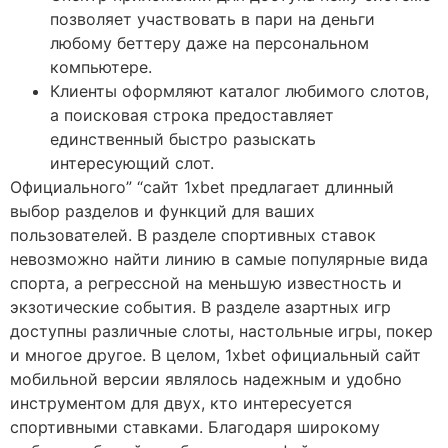
позволяет участвовать в пари на деньги
любому беттеру даже на персональном
компьютере.
Клиенты оформляют каталог любимого слотов,
а поисковая строка предоставляет
единственный быстро разыскать
интересующий слот.
Официального” “сайт 1xbet предлагает длинный
выбор разделов и функций для ваших
пользователей. В разделе спортивных ставок
невозможно найти линию в самые популярные вида
спорта, а регрессной на меньшую известность и
экзотические события. В разделе азартных игр
доступны различные слоты, настольные игры, покер
и многое другое. В целом, 1xbet официальный сайт
мобильной версии являлось надежным и удобно
инструментом для двух, кто интересуется
спортивными ставками. Благодаря широкому