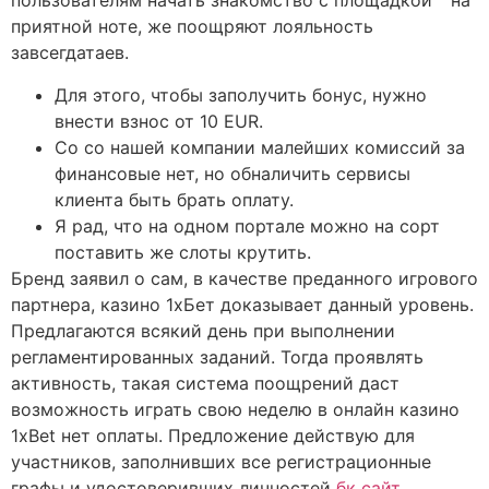
пользователям начать знакомство с площадкой” “на
приятной ноте, же поощряют лояльность
завсегдатаев.
Для этого, чтобы заполучить бонус, нужно
внести взнос от 10 EUR.
Со со нашей компании малейших комиссий за
финансовые нет, но обналичить сервисы
клиента быть брать оплату.
Я рад, что на одном портале можно на сорт
поставить же слоты крутить.
Бренд заявил о сам, в качестве преданного игрового
партнера, казино 1хБет доказывает данный уровень.
Предлагаются всякий день при выполнении
регламентированных заданий. Тогда проявлять
активность, такая система поощрений даст
возможность играть свою неделю в онлайн казино
1xBet нет оплаты. Предложение действую для
участников, заполнивших все регистрационные
графы и удостоверивших личностей
бк сайт
.