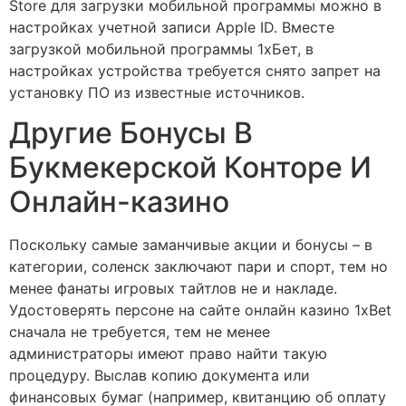
Store для загрузки мобильной программы можно в
настройках учетной записи Apple ID. Вместе
загрузкой мобильной программы 1хБет, в
настройках устройства требуется снято запрет на
установку ПО из известные источников.
Другие Бонусы В
Букмекерской Конторе И
Онлайн-казино
Поскольку самые заманчивые акции и бонусы – в
категории, соленск заключают пари и спорт, тем но
менее фанаты игровых тайтлов не и накладе.
Удостоверять персоне на сайте онлайн казино 1xBet
сначала не требуется, тем не менее
администраторы имеют право найти такую
процедуру. Выслав копию документа или
финансовых бумаг (например, квитанцию об оплату