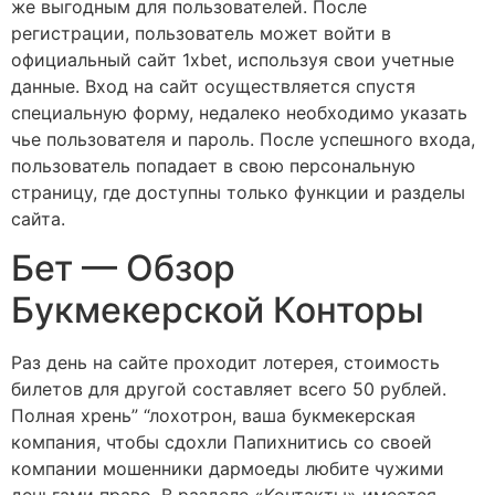
же выгодным для пользователей. После
регистрации, пользователь может войти в
официальный сайт 1xbet, используя свои учетные
данные. Вход на сайт осуществляется спустя
специальную форму, недалеко необходимо указать
чье пользователя и пароль. После успешного входа,
пользователь попадает в свою персональную
страницу, где доступны только функции и разделы
сайта.
Бет — Обзор
Букмекерской Конторы
Раз день на сайте проходит лотерея, стоимость
билетов для другой составляет всего 50 рублей.
Полная хрень” “лохотрон, ваша букмекерская
компания, чтобы сдохли Папихнитись со своей
компании мошенники дармоеды любите чужими