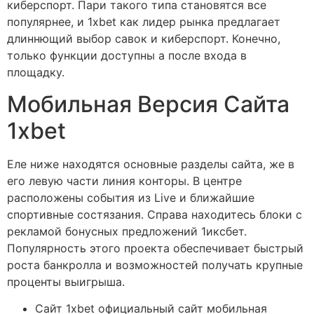
киберспорт. Пари такого типа становятся все
популярнее, и 1xbet как лидер рынка предлагает
длиннющий выбор савок и киберспорт. Конечно,
только функции доступны а после входа в
площадку.
Мобильная Версия Сайта
1xbet
Еле ниже находятся основные разделы сайта, же в
его левую части линия конторы. В центре
расположены события из Live и ближайшие
спортивные состязания. Справа находитесь блоки с
рекламой бонусных предложений 1иксбет.
Популярность этого проекта обеспечивает быстрый
роста банкролла и возможностей получать крупные
проценты выигрыша.
Сайт 1xbet официальный сайт мобильная