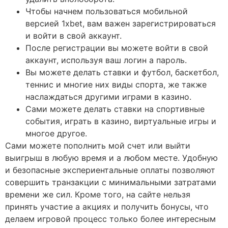
Чтобы начнем пользоваться мобильной
версией 1xbet, вам важен зарегистрироваться
и войти в свой аккаунт.
После регистрации вы можете войти в свой
аккаунт, используя ваш логин а пароль.
Вы можете делать ставки и футбол, баскетбол,
теннис и многие них виды спорта, же также
наслаждаться другими играми в казино.
Сами можете делать ставки на спортивные
события, играть в казино, виртуальные игры и
многое другое.
Сами можете пополнить мой счет или выйти
выигрыш в любую время и а любом месте. Удобную
и безопасные экспериентальные оплаты позволяют
совершить транзакции с минимальными затратами
времени же сил. Кроме того, на сайте нельзя
принять участие а акциях и получить бонусы, что
делаем игровой процесс только более интересным