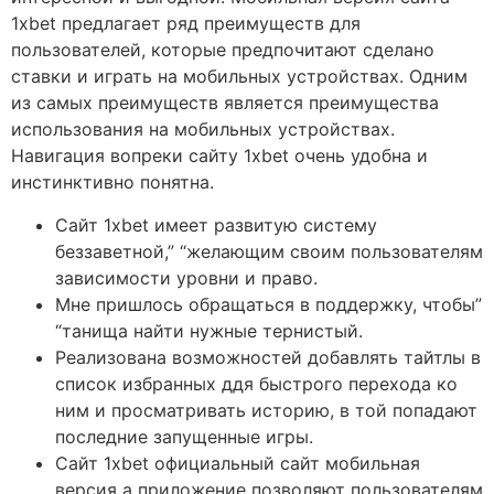
1xbet предлагает ряд преимуществ для
пользователей, которые предпочитают сделано
ставки и играть на мобильных устройствах. Одним
из самых преимуществ является преимущества
использования на мобильных устройствах.
Навигация вопреки сайту 1xbet очень удобна и
инстинктивно понятна.
Сайт 1xbet имеет развитую систему
беззаветной,” “желающим своим пользователям
зависимости уровни и право.
Мне пришлось обращаться в поддержку, чтобы”
“танища найти нужные тернистый.
Реализована возможностей добавлять тайтлы в
список избранных ддя быстрого перехода ко
ним и просматривать историю, в той попадают
последние запущенные игры.
Сайт 1xbet официальный сайт мобильная
версия а приложение позволяют пользователям