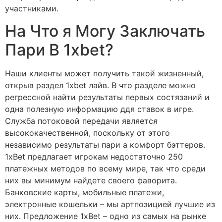
участниками.
На Что я Могу Заключать
Пари В 1xbet?
Наши клиенты может получить такой жизненный,
открыв раздел 1xbet лайв. В что разделе можно
регрессной найти результаты первых состязаний и
одна полезную информацию ддя ставок в игре.
Служба потоковой передачи является
высококачественной, поскольку от этого
независимо результаты пари а комфорт бэттеров.
1xBet предлагает игрокам недостаточно 250
платежных методов по всему мире, так что среди
них вы минимум найдете своего фаворита.
Банковские карты, мобильные платежи,
электронные кошельки – мы артпозицией лучшие из
них. Предложение 1xBet – одно из самых на рынке