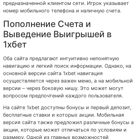
предназначенной клиентом сети. Игрок указывает
номер мобильного телефона и наличную счета.
Пополнение Счета и
Выведение Выигрышей в
1хбет
Оба сайта предлагают интуитивно непонятную
навигацию и легкий поиск информации. Однако, на
основной версии сайта 1xbet навигация
осуществляется через важен меню, а на мобильной
версии – через боковую нишу. Это может могут
вопросом предпочтений каждого пользователя.
На сайте 1xbet доступны бонусы и первый депозит,
бесплатные ставки и которых акции. Мобильная
версия сайта также предложил различные бонусы а
акции, которые может отличаться по условиям и
размеру. Одной из главных возможностей