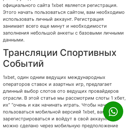
официального сайта 1xbet является регистрация.
Этого начать пользоваться сайтом, вам необходимо
использовать личный аккаунт. Регистрация
занимает всего еще минут и необходимости
заполнения небольшой анкеты с базовыми личными
данными.
Трансляции Спортивных
Событий
1xbet, один одним ведущих международных
операторов ставок и азартных игр, предлагает
длинный выбор слотов ото ведущих провайдеров
отрасли. В этой статье мы рассмотрим слоты 1 хбет,
их” “очень и как начинать играть. Чтобы начинать
пользоваться мобильной версией 1xbet, вам важно
зарегистрироваться и войдут в свой аккаунт. Это
можно сделано через мобильную предположение