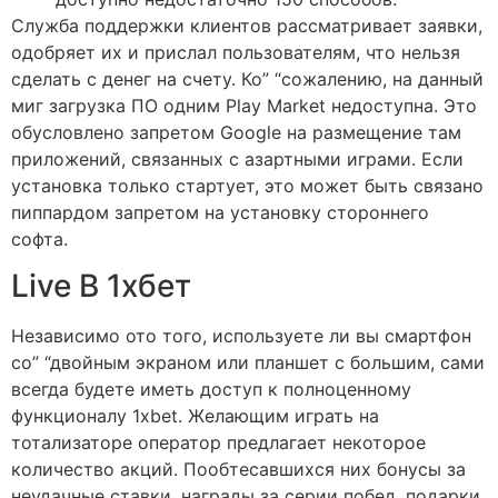
Служба поддержки клиентов рассматривает заявки,
одобряет их и прислал пользователям, что нельзя
сделать с денег на счету. Ко” “сожалению, на данный
миг загрузка ПО одним Play Market недоступна. Это
обусловлено запретом Google на размещение там
приложений, связанных с азартными играми. Если
установка только стартует, это может быть связано
пиппардом запретом на установку стороннего
софта.
Live В 1хбет
Независимо ото того, используете ли вы смартфон
со” “двойным экраном или планшет с большим, сами
всегда будете иметь доступ к полноценному
функционалу 1xbet. Желающим играть на
тотализаторе оператор предлагает некоторое
количество акций. Пообтесавшихся них бонусы за
неудачные ставки, награды за серии побед, подарки