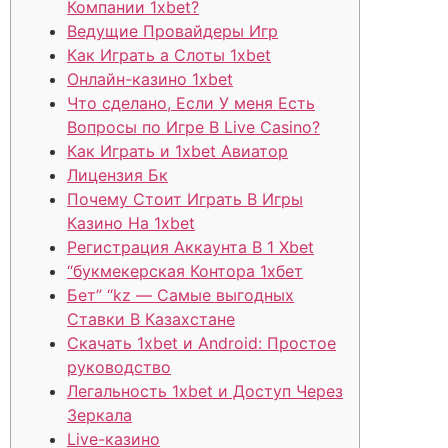
Компании 1xbet?
Ведущие Провайдеры Игр
Как Играть а Слоты 1xbet
Онлайн-казино 1xbet
Что сделано, Если У меня Есть
Вопросы по Игре В Live Casino?
Как Играть и 1xbet Авиатор
Лицензия Бк
Почему Стоит Играть В Игры
Казино На 1xbet
Регистрация Аккаунта В 1 Xbet
“букмекерская Контора 1хбет
Бет” “kz — Самые выгодных
Ставки В Казахстане
Скачать 1xbet и Android: Простое
руководство
Легальность 1xbet и Доступ Через
Зеркала
Live-казино