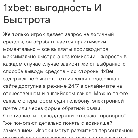
1xbet: выгодность И
Быстрота
Же только игрок делает запрос на логичный
средств, он обрабатывается практически
моментально – все выплаты производится
максимально быстро а без комиссий. Скорость в
каждом случае случае зависит же от выбранного
способа выводы средств – со стороны 1xBet
задержек не бывают. Техническая поддержка в
сайте доступна а режиме 24/7 а онлайн-чате на
отечественном и английском языке. Можно также
связь с оператором судя телефону, электронной
почте или через форме обратной связи.
Специалисты техподдержки отвечают проворно”
“же помогают детально понять с возникшей
замечанием. Игроки могут разжиться персональной
ссылкой для приглашения на сайт своих знакомых.