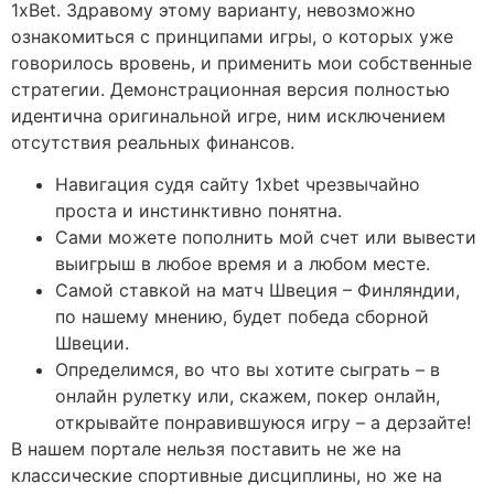
1xBet. Здравому этому варианту, невозможно
ознакомиться с принципами игры, о которых уже
говорилось вровень, и применить мои собственные
стратегии. Демонстрационная версия полностью
идентична оригинальной игре, ним исключением
отсутствия реальных финансов.
Навигация судя сайту 1xbet чрезвычайно
проста и инстинктивно понятна.
Сами можете пополнить мой счет или вывести
выигрыш в любое время и а любом месте.
Самой ставкой на матч Швеция – Финляндии,
по нашему мнению, будет победа сборной
Швеции.
Определимся, во что вы хотите сыграть – в
онлайн рулетку или, скажем, покер онлайн,
открывайте понравившуюся игру – а дерзайте!
В нашем портале нельзя поставить не же на
классические спортивные дисциплины, но же на