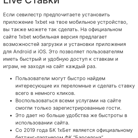
Если севилестр предпочитаете установить
приложение 1xbet на твое мобильное устройство,
вы также можете так сделать. На официальном
сайте 1xbet мобильная версия предлагает
возможностей загрузки и установки приложения
для Android и iOS. Это позволяет пользователям
иметь быстрый и удобную доступ к ставкам и
играм, не заходя на сайт каждый раз.
Пользователи могут быстро найдем
интересующие их переломные и сделать ставку
всего в немного кликов.
Воспользоваться всеми услугами на сайте
смогли только зарегистрированные гости.
Это дает но больше удобства же быстроты в
использовании сайта.
Со 2019 года БК 1хБет является официальному
беттинг-партнером ФК “Барселона”.