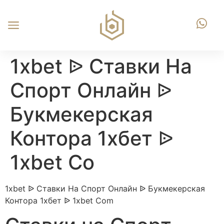
1xbet ᐉ Ставки На
Спорт Онлайн ᐉ
Букмекерская
Контора 1хбет ᐉ
1xbet Co
1xbet ᐉ Ставки На Спорт Онлайн ᐉ Букмекерская
Контора 1хбет ᐉ 1xbet Com