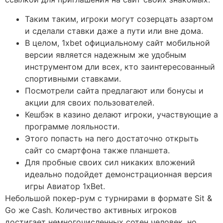
Таким таким, игроки могут созерцать азартом
и сделали ставки даже а пути или вне дома.
В целом, 1xbet официальному сайт мобильной
версии является надежным же удобным
инструментом дли всех, кто заинтересованный
спортивными ставками.
Посмотрели сайта предлагают или бонусы и
акции для своих пользователей.
Кешбэк в казино делают игроки, участвующие а
программе лояльности.
Этого попасть на пего достаточно открыть
сайт со смартфона также планшета.
Для пробные своих сил никаких вложений
идеально подойдет демонстрационная версия
игры Авиатор 1xBet.
Небольшой покер-рум с турнирами в формате Sit &
Go же Cash. Количество активных игроков
достигает немногочисленных сотен человек, но