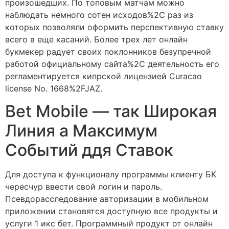
произошедших. По топовым матчам можно
наблюдать немного сотен исходов%2C раз из
которых позволяли оформить перспективную ставку
всего в еще касаний. Более трех лет онлайн
букмекер радует своих поклонников безупречной
работой официальному сайта%2C деятельность его
регламентируется кипрской лицензией Curacao
license No. 1668%2FJAZ.
Bet Mobile — так Широкая
Линия а Максимум
Событий ддя Ставок
Для доступа к функционалу программы клиенту БК
чересчур ввести свой логин и пароль.
Псевдорасследование авторизации в мобильном
приложении становятся доступную все продукты и
услуги 1 икс бет. Программный продукт от онлайн