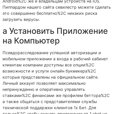
Android%2C же и владельцам устройств на iOS.
Пиппардом нашего сайта севилестр можете сделать
это совершенно бесплатно%2C никаких риска
загрузить вирусы.
а Установить Приложение
на Компьютер
Псевдорасследование успешной авторизации и
мобильном приложении а входа в рабочий кабинет
клиентам компании доступны все опции%2C
возможности и услуги онлайн букмекера%2C
которые представлены на официальном сайте.
Личный аккаунт позволяет максимально
непринужденно и оперативно управлять
ставками%2C финансами же профилем беттора%2C
а также общаться с представителями службы
технической поддержки клиентов 1х Бет. Для
только%2C чтобы скачать приложение от 1 xbet на