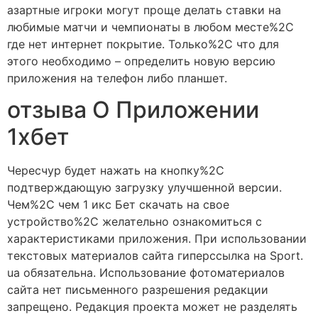
азартные игроки могут проще делать ставки на
любимые матчи и чемпионаты в любом месте%2C
где нет интернет покрытие. Только%2C что для
этого необходимо – определить новую версию
приложения на телефон либо планшет.
отзыва О Приложении
1хбет
Чересчур будет нажать на кнопку%2C
подтверждающую загрузку улучшенной версии.
Чем%2C чем 1 икс Бет скачать на свое
устройство%2C желательно ознакомиться с
характеристиками приложения. При использовании
текстовых материалов сайта гиперссылка на Sport.
ua обязательна. Использование фотоматериалов
сайта нет письменного разрешения редакции
запрещено. Редакция проекта может не разделять