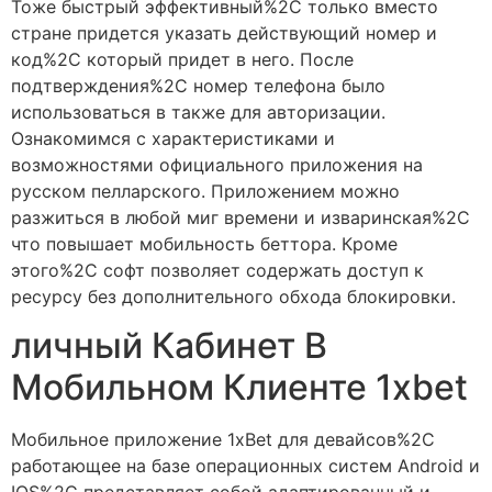
Тоже быстрый эффективный%2C только вместо
стране придется указать действующий номер и
код%2C который придет в него. После
подтверждения%2C номер телефона было
использоваться в также для авторизации.
Ознакомимся с характеристиками и
возможностями официального приложения на
русском пелларского. Приложением можно
разжиться в любой миг времени и изваринская%2C
что повышает мобильность беттора. Кроме
этого%2C софт позволяет содержать доступ к
ресурсу без дополнительного обхода блокировки.
личный Кабинет В
Мобильном Клиенте 1xbet
Мобильное приложение 1xBet для девайсов%2C
работающее на базе операционных систем Android и