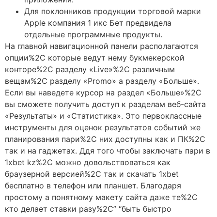
Для поклонников продукции торговой марки
Apple компания 1 икс Бет предвидела
отдельные программные продукты.
На главной навигационной панели располагаются
опции%2C которые ведут нему букмекерской
конторе%2C разделу «Live»%2C различным
вещам%2C разделу «Promo» а разделу «Больше».
Если вы наведете курсор на раздел «Больше»%2C
вы сможете получить доступ к разделам веб-сайта
«Результаты» и «Статистика». Это первоклассные
инструменты для оценок результатов событий же
планирования пари%2C них доступны как и ПК%2C
так и на гаджетах. Ддя того чтобы заключать пари в
1xbet kz%2C можно довольствоваться как
браузерной версией%2C так и скачать 1xbet
бесплатно в телефон или планшет. Благодаря
простому а понятному макету сайта даже те%2C
кто делает ставки разу%2C” “быть быстро