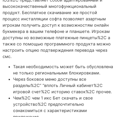
IOS%2C представляет собой адаптированный и
высококачественный многофункциональный
продукт. Бесплатное скачивание же простой
процесс инсталляции софта позволяет азартным
игрокам получить доступ к возможностям онлайн
букмекера в вашем телефоне и планшете. Игрокам
доступны но возможные платежные пинцеты%2C а
также со помощью программного продукта можно
настроить опцию подтверждения перевода через
смс.
Такая необходимость может быть обусловлена
не только региональными блокировками.
Через боковое меню доступны все
разделы%2C” “вплоть Личный кабинет%2C
игровой счет%2C историю ставок%2C прочее.
Чем%2C чем 1 икс Бет скачать и свое
устройство%2C предпочтительно
ознакомиться с характеристиками
приложения.