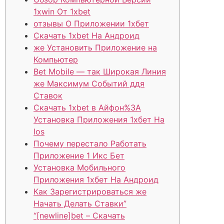
1xwin От 1xbet
отзывы О Приложении 1хбет
Скачать 1xbet На Андроид
же Установить Приложение на
Компьютер
Bet Mobile — так Широкая Линия
же Максимум Событий ддя
Ставок
Скачать 1xbet в Айфон%3A
Установка Приложения 1хбет На
Ios
Почему перестало Работать
Приложение 1 Икс Бет
Установка Мобильного
Приложения 1хбет На Андроид
Как Зарегистрироваться же
Начать Делать Ставки”
“[newline]bet – Скачать