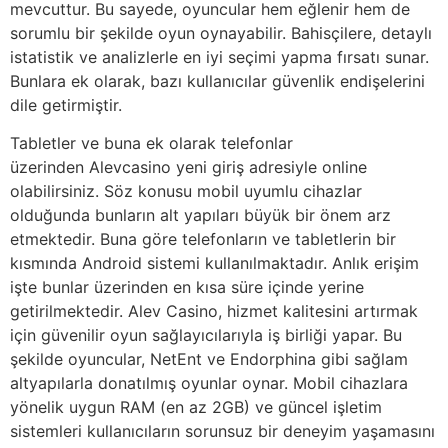
mevcuttur. Bu sayede, oyuncular hem eğlenir hem de
sorumlu bir şekilde oyun oynayabilir. Bahisçilere, detaylı
istatistik ve analizlerle en iyi seçimi yapma fırsatı sunar.
Bunlara ek olarak, bazı kullanıcılar güvenlik endişelerini
dile getirmiştir.
Tabletler ve buna ek olarak telefonlar
üzerinden Alevcasino yeni giriş adresiyle online
olabilirsiniz. Söz konusu mobil uyumlu cihazlar
olduğunda bunların alt yapıları büyük bir önem arz
etmektedir. Buna göre telefonların ve tabletlerin bir
kısmında Android sistemi kullanılmaktadır. Anlık erişim
işte bunlar üzerinden en kısa süre içinde yerine
getirilmektedir. Alev Casino, hizmet kalitesini artırmak
için güvenilir oyun sağlayıcılarıyla iş birliği yapar. Bu
şekilde oyuncular, NetEnt ve Endorphina gibi sağlam
altyapılarla donatılmış oyunlar oynar. Mobil cihazlara
yönelik uygun RAM (en az 2GB) ve güncel işletim
sistemleri kullanıcıların sorunsuz bir deneyim yaşamasını