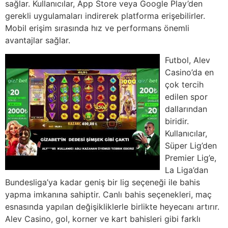
sağlar. Kullanıcılar, App Store veya Google Play’den
gerekli uygulamaları indirerek platforma erişebilirler.
Mobil erişim sırasında hız ve performans önemli
avantajlar sağlar.
Futbol, Alev
Casino’da en
çok tercih
edilen spor
dallarından
biridir.
Kullanıcılar,
Süper Lig’den
Premier Lig’e,
La Liga’dan
Bundesliga’ya kadar geniş bir lig seçeneği ile bahis
yapma imkanına sahiptir. Canlı bahis seçenekleri, maç
esnasında yapılan değişikliklerle birlikte heyecanı artırır.
Alev Casino, gol, korner ve kart bahisleri gibi farklı