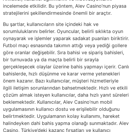
incelemede etkilidir. Bu yöntem, Alev Casino’nun piyasa
stratejilerini şekillendirmesinde önemli bir araçtır.
Bu şartlar, kullanıcıların site içindeki hak ve
sorumluluklarını belirler. Oyuncular, belirli sıklıkta oyun
oynayarak ve işlemler yaparak sadakat puanları biriktirir.
Futbol maçı esnasında takımın attığı veya yediği gollere
göre oranlar değişebilir. Sıra bahisi ve sipariş bahisleri,
bir turnuvada ya da maçta belirli bir sırayla
gerçekleşecek olaylar üzerine bahis yapmayı içerir. Canlı
bahislerde, hızlı düşünme ve karar verme yetenekleri
önem kazanır. Bazı kullanıcılar, müşteri hizmetleriyle
ilgili iletişim sorunlarından bahsetmektedir. Hızlı ve etkili
çözüm almak isteyen kullanıcılar, daha hızlı yanıt süreleri
beklemektedir. Kullanıcılar, Alev Casino’nun mobil
uygulamasının kullanıcı dostu ve erişilebilir olduğunu
belirtmektedir. Uygulamanın kolay kullanımı, hareket
halindeyken dahi bahis yapma olanağı sunmaktadır. Alev
Casino, Türkiye’deki kazanç fırsatları ve kullanıcı