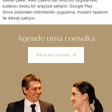
dikkat çeker. Alev Casino’nun Android uygulaması,
kullanıcı dostu bir arayüze sahiptir. Google Play
Store üzerinden indirilebilen uygulama, modern tasarımı
ile dikkat çekiyor.
Agende uma consulta
Entrar em contato