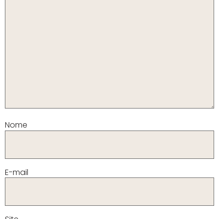
Nome
E-mail