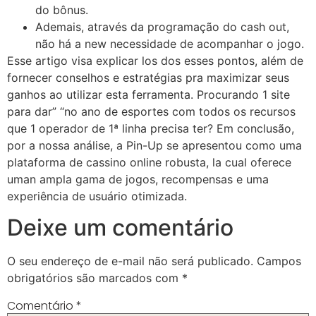
do bônus.
Ademais, através da programação do cash out,
não há a new necessidade de acompanhar o jogo.
Esse artigo visa explicar los dos esses pontos, além de
fornecer conselhos e estratégias pra maximizar seus
ganhos ao utilizar esta ferramenta. Procurando 1 site
para dar” “no ano de esportes com todos os recursos
que 1 operador de 1ª linha precisa ter? Em conclusão,
por a nossa análise, a Pin-Up se apresentou como uma
plataforma de cassino online robusta, la cual oferece
uman ampla gama de jogos, recompensas e uma
experiência de usuário otimizada.
Deixe um comentário
O seu endereço de e-mail não será publicado.
Campos
obrigatórios são marcados com
*
Comentário
*