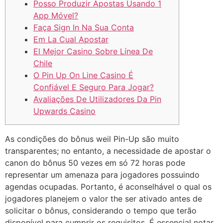
Posso Produzir Apostas Usando 1
App Móvel?
Faça Sign In Na Sua Conta
Em La Cual Apostar
El Mejor Casino Sobre Línea De
Chile
O Pin Up On Line Casino É
Confiável E Seguro Para Jogar?
Avaliações De Utilizadores Da Pin
Upwards Casino
As condições do bônus weil Pin-Up são muito
transparentes; no entanto, a necessidade de apostar o
canon do bônus 50 vezes em só 72 horas pode
representar um amenaza para jogadores possuindo
agendas ocupadas. Portanto, é aconselhável o qual os
jogadores planejem o valor the ser ativado antes de
solicitar o bônus, considerando o tempo que terão
disponível para cumprir os requisitos. É essencial notar