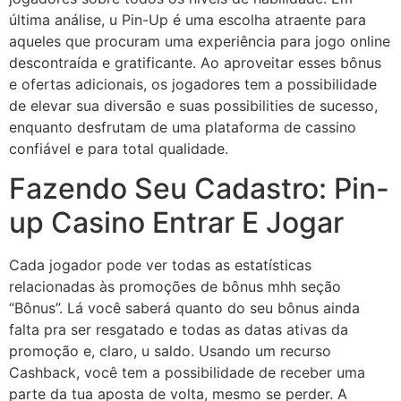
última análise, u Pin-Up é uma escolha atraente para
aqueles que procuram uma experiência para jogo online
descontraída e gratificante. Ao aproveitar esses bônus
e ofertas adicionais, os jogadores tem a possibilidade
de elevar sua diversão e suas possibilities de sucesso,
enquanto desfrutam de uma plataforma de cassino
confiável e para total qualidade.
Fazendo Seu Cadastro: Pin-
up Casino Entrar E Jogar
Cada jogador pode ver todas as estatísticas
relacionadas às promoções de bônus mhh seção
“Bônus”. Lá você saberá quanto do seu bônus ainda
falta pra ser resgatado e todas as datas ativas da
promoção e, claro, u saldo. Usando um recurso
Cashback, você tem a possibilidade de receber uma
parte da tua aposta de volta, mesmo se perder. A