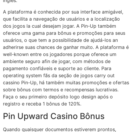
inglês.
A plataforma é conhecida por sua interface amigável,
que facilita a navegação de usuários e a localização
dos jogos la cual desejam jogar. A Pin-Up também
oferece uma gama para bônus e promoções para seus
usuários, o que tem a possibilidade de ajudá-los an
adherirse suas chances de ganhar muito. A plataforma é
well-known entre os jogadores porque oferece um
ambiente seguro afin de jogar, com métodos de
pagamento confiáveis e suporte ao cliente. Para
operating system fãs da seção de jogos carry out
cassino Pin-Up, há também muitas promoções e ofertas
sobre bônus com termos e recompensas lucrativas.
Faça o seu primeiro depósito logo design após o
registro e receba 1 bônus de 120%.
Pin Upward Casino Bônus
Quando quaisquer documentos estiverem prontos,