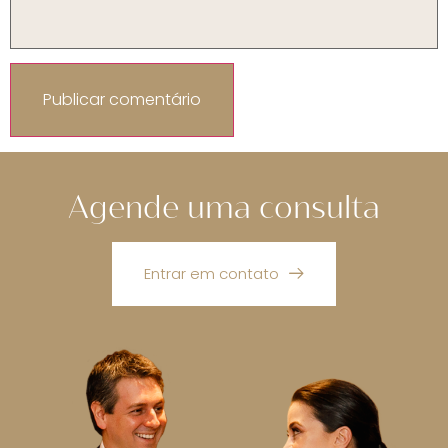
Agende uma consulta
Entrar em contato