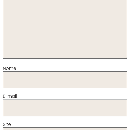
Nome
E-mail
Site