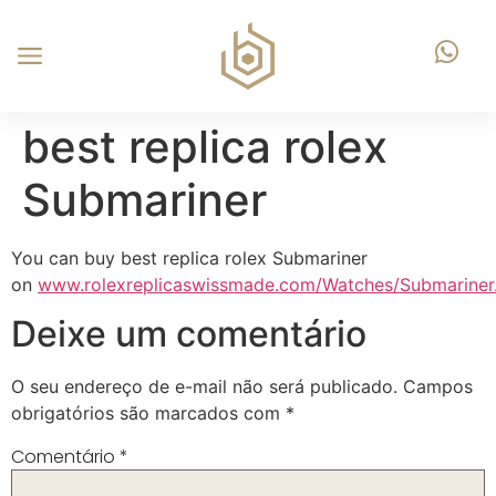
best replica rolex
Submariner
You can buy best replica rolex Submariner
on
www.rolexreplicaswissmade.com/Watches/Submariner
Deixe um comentário
O seu endereço de e-mail não será publicado.
Campos
obrigatórios são marcados com
*
Comentário
*