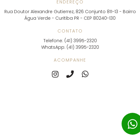
ENDEREÇO
Rua Doutor Alexandre Gutierrez, 826 Conjunto 811-13 - Bairro
Água Verde - Curitiba PR - CEP 80240-130
CONTATO
Telefone: (41) 3995-2320
WhatsApp: (41) 3995-2320
ACOMPANHE