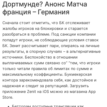
Дортмунде? Анонс Матча
франция – Германия
Сначала стоит отметить, что БК отслеживает
жалобы игроков на блокировки и старается
разобраться в проблеме. Под санкции компании
попадут игроки, не соблюдающие условия ставок
БК. Зенит рассчитывает пари, опираясь на личные
результаты, в спорную случаях – в альтернативные
источники. Беспокойство в отношении
выплачиваемых сумм связано со” “тем, что игроки
только читали правила об лимитах по сумме и
максимальному коэффициенты. Букмекерская
контора зарекомендовала себя, как достойное и
надежная и следит за репутацией. Загрузить
приложение Zenit на iOS можно из магазина App
Store.
Бетторам доступные трансляции как