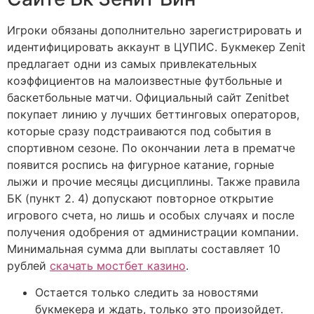
Игроки обязаны дополнительно зарегистрировать и
идентифицировать аккаунт в ЦУПИС. Букмекер Zenit
предлагает одни из самых привлекательных
коэффициентов на малоизвестные футбольные и
баскетбольные матчи. Официальный сайт Zenitbet
покупает линию у лучших беттинговых операторов,
которые сразу подстраиваются под события в
спортивном сезоне. По окончании лета в прематче
появится роспись на фигурное катание, горные
лыжи и прочие месяцы дисциплины. Также правила
БК (пункт 2. 4) допускают повторное открытие
игрового счета, но лишь и особых случаях и после
получения одобрения от администрации компании.
Минимальная сумма дли выплаты составляет 10
рублей
скачать мостбет казино
.
Остается только следить за новостями
букмекера и ждать, только это произойдет.