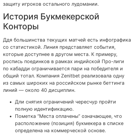
защиту игроков остального лудомании.
История Букмекерской
Конторы
Ддя большинства текущих матчей есть инфографика
со статистикой. Линия представляет события,
которые доступнее в другом места. К примеру,
роспись поединков в рамках индийской Про-лиги
по кабадди ограничивается пари на победителя и
общий тотал. Компания Zenitbet реализовала одну
из самых широких на российском рынке беттинга
линий — около 40 дисциплин.
Дли снятия ограничений чересчур пройти
полную идентификацию.
Пометка “Места оплачены” означающее, что
расположение (позиция) букмекера в списке
определена на коммерческой основе.