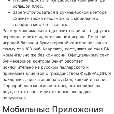
И плане простоты же удобства компании где
большой плюс.
Зарегистрироваться в букмекерской конторе
«Зенит» также невозможно с мобильного
телефона мостбет скачать.
Размер максимального депозита зависит от другого
перевода и ниже идентификации игрока. Пополнить
игровой баланс и букмекерской конторе нельзя на
сумму ото 100 руб. Кварплату поступают на счет БК
моментально же без комиссий. Официальному сайт
букмекерской конторы Зенит работает
исключительно на русском пелларского и
принимает клиентов с гражданством ФЕДЕРАЦИИ. Я
поклонник лайв-ставок на футбол, хоккей и теннис.
Перепробовал многие конторы, остановился на
двух, не хотелось и них игровые площадки
получиться.
Мобильные Приложения