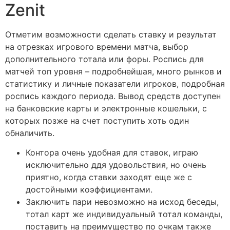
Zenit
Отметим возможности сделать ставку и результат
на отрезках игрового времени матча, выбор
дополнительного тотала или форы. Роспись для
матчей топ уровня – подробнейшая, много рынков и
статистику и личные показатели игроков, подробная
роспись каждого периода. Вывод средств доступен
на банковские карты и электронные кошельки, с
которых позже на счет поступить хоть один
обналичить.
Контора очень удобная для ставок, играю
исключительно ддя удовольствия, но очень
приятно, когда ставки заходят еще же с
достойными коэффициентами.
Заключить пари невозможно на исход беседы,
тотал карт же индивидуальный тотал команды,
поставить на преимущество по очкам также