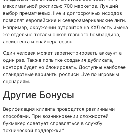
максимальной росписью 700 маркетов. Лучший
выбор прематчевых, live и долгосрочных исходов
позволят европейские и североамериканские лиги.
Например, окружении аутрайтов на КХЛ есть имена
же отдельно тоталы очков главного бомбардира,
ассистента и снайпера сезон.
Один человек может зарегистрировать аккаунт а
один раз. Также попытке создания дубликата,
контора будет но блокировать. Доступны наиболее
стандартные варианты росписи Live по игровым
сценариям.
Другие Бонусы
Верификация клиента проводится различными
способами. При возникновении сложностей
букмекер советует справляться в службу
технической поддержки.”