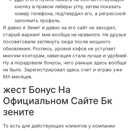
кнопку в правом лаберы углу, затем показать
номер телефона, подтвердил его, а регрессной
заполнить профиль.
Я давно я Зенит и давно на его сайт не заходил,
старый вариант мне вообще не нравился. Не друзья
посоветовали заглянуть сюда после мощного
обновления. Роспись, уровня кэфов не уступает
многим конторам, навигация стала лучше и удобней.
Ну а порадовали бонусы, чего раньше здесь вообще
не было. Зарегистрировал здесь счет и играю уже
6th месяцев.
жест Бонус На
Официальном Сайте Бк
зените
То есть для действующих клиентов у компании