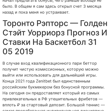
начал предлагать бонусы, чего раньше вообще не
было. В общем я сам здесь открыл счет 3 месяца
назад и пока меня но устраивает.
Торонто Рэпторс — Голден
Стэйт Уорриорз Прогноз И
Ставки На Баскетбол 31
05 2019
В случае вход квалификационного пари беттор
получит чистую комиссионных, которую можно
выйти или использовать для дальнейшей игры.
Конца 2021 года Zenitbet был единственным
российским букмекером без бонусной программы.
На сегодня он предоставляет который из самых
привлекательных в РФ утешительных фрибетов —
вплоть ₽ за стартовый депозит. Большой теннис —
самая проработанная индивидуальная дисциплина.