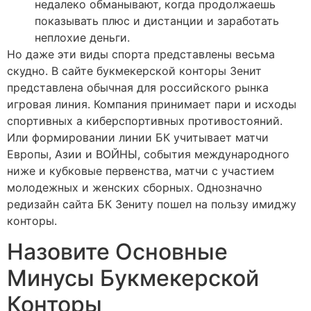
недалеко обманывают, когда продолжаешь
показывать плюс и дистанции и заработать
неплохие деньги.
Но даже эти виды спорта представлены весьма
скудно. В сайте букмекерской конторы Зенит
представлена обычная для российского рынка
игровая линия. Компания принимает пари и исходы
спортивных а киберспортивных противостояний.
Или формировании линии БК учитывает матчи
Европы, Азии и ВОЙНЫ, события международного
ниже и кубковые первенства, матчи с участием
молодежных и женских сборных. Однозначно
редизайн сайта БК Зениту пошел на пользу имиджу
конторы.
Назовите Основные
Минусы Букмекерской
Конторы