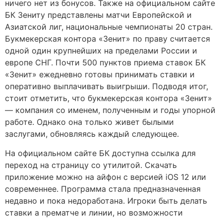
ничего нет из бонусов. Также на официальном сайте
БК Зениту представлены матчи Европейской и
Азиатской лиг, национальные чемпионаты 20 стран.
Букмекерская контора «Зенит» по праву считается
одной один крупнейших на пределами России и
европе СНГ. Почти 500 пунктов приема ставок БК
«Зенит» ежедневно готовы принимать ставки и
оперативно выплачивать выигрыши. Подводя итог,
стоит отметить, что букмекерская контора «Зенит»
— компания со именем, полученным и годы упорной
работе. Однако она только живет былыми
заслугами, обновляясь каждый следующее.
На официальном сайте БК доступна ссылка для
переход на страницу со утилитой. Скачать
приложение можно на айфон с версией iOS 12 или
современнее. Программа стала предназначенная
недавно и пока недоработана. Игроки быть делать
ставки а прематче и линии, но возможности