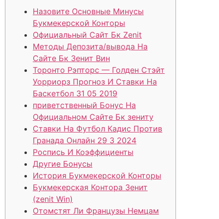
Назовите Основные Минусы
Букмекерской Конторы
Официальный Сайт Бк Zenit
Методы Депозита/вывода На
Сайте Бк Зенит Вин
Торонто Рэпторс — Голден Стэйт
Уорриорз Прогноз И Ставки На
Баскетбол 31 05 2019
приветственный Бонус На
Официальном Сайте Бк зениту
Ставки На Футбол Кадис Против
Гранада Онлайн 29 3 2024
Роспись И Коэффициенты
Другие Бонусы
История Букмекерской Конторы
Букмекерская Контора Зенит
(zenit Win)
Отомстят Ли Французы Немцам