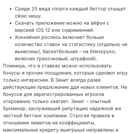
Среди 25 вида спорта каждый беттор отыщет
свою нишу.
Скачать приложение можно на айфон с
версией iOS 12 или современней.
Хоккейная роспись включает больше
количество ставок на статистику (отдельно не
вынесены), баскетбольная – на близоруко,
включая трехочковый, штрафной).
Помнишь, что в ставках можно использовать
бонусы и прочие поощрения, которые сделают игру
только интереснее. В Зенит всегда разве
действующее предложение ддя новых клиентов. Не
бонусов для зарегистрированных игроков
откровенно только хватает. Зенит – опытный
букмекер, заслуживший репутацию надежной же
честной беттинг компании. Строгие правила в
отношении лимитов на коэффициенты,
максимальные кредиту выигрыша направлены и