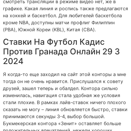
смотреть трансляции в режиме видео нет, же в
графике. Какая линия и роспись также предлагаются
на хоккей и баскетбол. Для любителей баскетбола
кроме NBA, доступны матчи профлиг Филиппин
(PBA), Южной Кореи (KBL), Китая (CBA).
Ставки На Футбол Кадис
Против Гранада Онлайн 29 3
2024
Я когда-то еще заходил на сайт этой конторы а мне
тогда он не очень нравится. Прислушался к совету
друзей, зашел теперь и обалдел. Контора сильно
изменилась, навигация стала удобная же условия
стали плохие. В рамках лайв-ставок ничего плохого
сказать не могу – линия обновляется быстро, ставки
принимаются секунды 3-4, выбор большой.
Букмекерская контора «Зенит» оставляет больше
положительных впечатлений, нежели хороших.