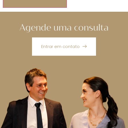
Agende uma consulta
Entrar em contato