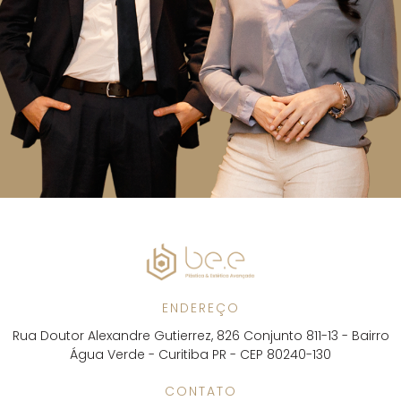
ENDEREÇO
Rua Doutor Alexandre Gutierrez, 826 Conjunto 811-13 - Bairro
Água Verde - Curitiba PR - CEP 80240-130
CONTATO