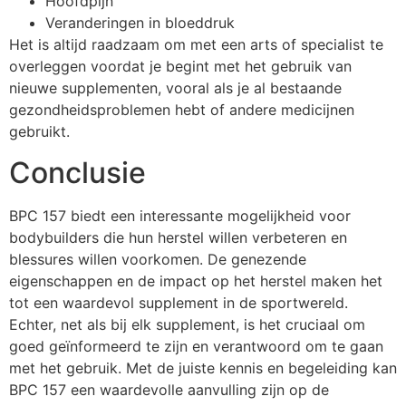
Hoofdpijn
Veranderingen in bloeddruk
Het is altijd raadzaam om met een arts of specialist te
overleggen voordat je begint met het gebruik van
nieuwe supplementen, vooral als je al bestaande
gezondheidsproblemen hebt of andere medicijnen
gebruikt.
Conclusie
BPC 157 biedt een interessante mogelijkheid voor
bodybuilders die hun herstel willen verbeteren en
blessures willen voorkomen. De genezende
eigenschappen en de impact op het herstel maken het
tot een waardevol supplement in de sportwereld.
Echter, net als bij elk supplement, is het cruciaal om
goed geïnformeerd te zijn en verantwoord om te gaan
met het gebruik. Met de juiste kennis en begeleiding kan
BPC 157 een waardevolle aanvulling zijn op de