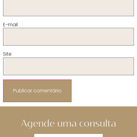
E-mail
Site
Agende uma consulta