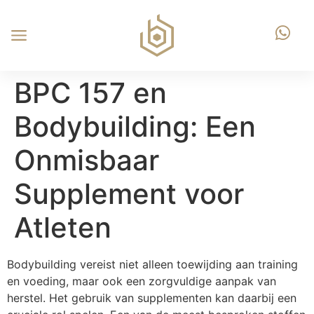
BPC 157 en
Bodybuilding: Een
Onmisbaar
Supplement voor
Atleten
Bodybuilding vereist niet alleen toewijding aan training
en voeding, maar ook een zorgvuldige aanpak van
herstel. Het gebruik van supplementen kan daarbij een