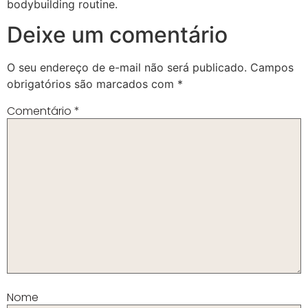
bodybuilding routine.
Deixe um comentário
O seu endereço de e-mail não será publicado.
Campos
obrigatórios são marcados com
*
Comentário
*
Nome