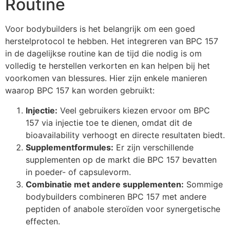
Routine
Voor bodybuilders is het belangrijk om een goed
herstelprotocol te hebben. Het integreren van BPC 157
in de dagelijkse routine kan de tijd die nodig is om
volledig te herstellen verkorten en kan helpen bij het
voorkomen van blessures. Hier zijn enkele manieren
waarop BPC 157 kan worden gebruikt:
Injectie:
Veel gebruikers kiezen ervoor om BPC
157 via injectie toe te dienen, omdat dit de
bioavailability verhoogt en directe resultaten biedt.
Supplementformules:
Er zijn verschillende
supplementen op de markt die BPC 157 bevatten
in poeder- of capsulevorm.
Combinatie met andere supplementen:
Sommige
bodybuilders combineren BPC 157 met andere
peptiden of anabole steroïden voor synergetische
effecten.