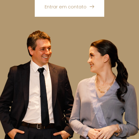
Entrar em contato