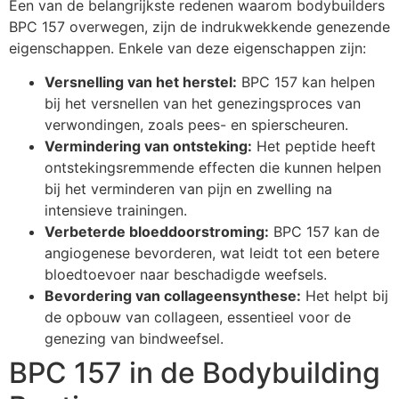
Een van de belangrijkste redenen waarom bodybuilders
BPC 157 overwegen, zijn de indrukwekkende genezende
eigenschappen. Enkele van deze eigenschappen zijn:
Versnelling van het herstel:
BPC 157 kan helpen
bij het versnellen van het genezingsproces van
verwondingen, zoals pees- en spierscheuren.
Vermindering van ontsteking:
Het peptide heeft
ontstekingsremmende effecten die kunnen helpen
bij het verminderen van pijn en zwelling na
intensieve trainingen.
Verbeterde bloeddoorstroming:
BPC 157 kan de
angiogenese bevorderen, wat leidt tot een betere
bloedtoevoer naar beschadigde weefsels.
Bevordering van collageensynthese:
Het helpt bij
de opbouw van collageen, essentieel voor de
genezing van bindweefsel.
BPC 157 in de Bodybuilding