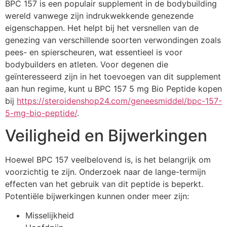
BPC 157 is een populair supplement in de bodybuilding
wereld vanwege zijn indrukwekkende genezende
eigenschappen. Het helpt bij het versnellen van de
genezing van verschillende soorten verwondingen zoals
pees- en spierscheuren, wat essentieel is voor
bodybuilders en atleten. Voor degenen die
geïnteresseerd zijn in het toevoegen van dit supplement
aan hun regime, kunt u BPC 157 5 mg Bio Peptide kopen
bij
https://steroidenshop24.com/geneesmiddel/bpc-157-
5-mg-bio-peptide/
.
Veiligheid en Bijwerkingen
Hoewel BPC 157 veelbelovend is, is het belangrijk om
voorzichtig te zijn. Onderzoek naar de lange-termijn
effecten van het gebruik van dit peptide is beperkt.
Potentiële bijwerkingen kunnen onder meer zijn:
Misselijkheid