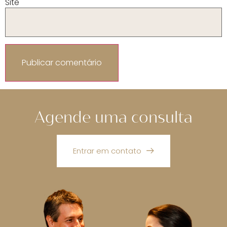
Site
Agende uma consulta
Entrar em contato