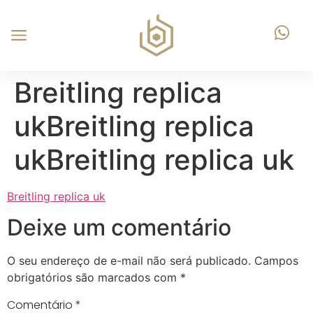
Breitling replica
ukBreitling replica
ukBreitling replica uk
Breitling replica uk
Deixe um comentário
O seu endereço de e-mail não será publicado.
Campos
obrigatórios são marcados com
*
Comentário
*