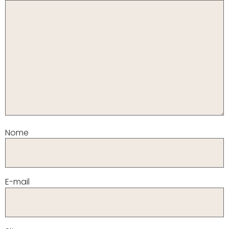
Nome
E-mail