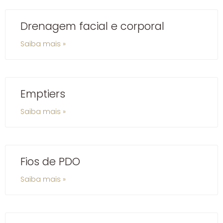
Drenagem facial e corporal
Saiba mais »
Emptiers
Saiba mais »
Fios de PDO
Saiba mais »