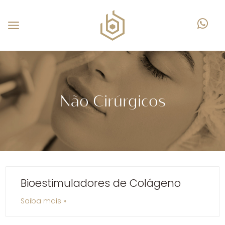
Não Cirúrgicos
Bioestimuladores de Colágeno
Saiba mais »