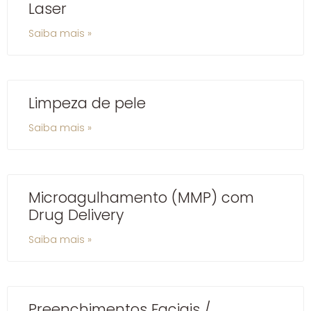
Laser
Saiba mais »
Limpeza de pele
Saiba mais »
Microagulhamento (MMP) com
Drug Delivery
Saiba mais »
Preenchimentos Faciais /