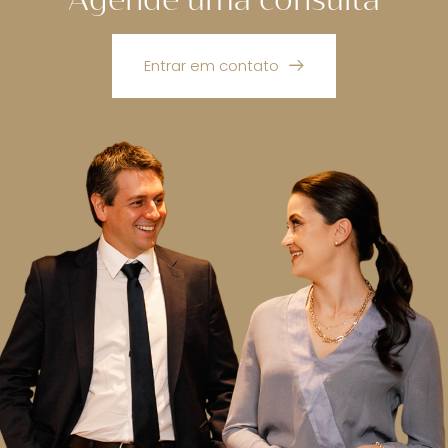
Entrar em contato