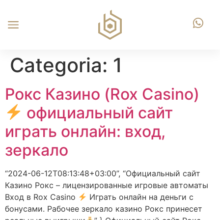
Categoria:
1
Рокс Казино (Rox Casino)
официальный сайт
играть онлайн: вход,
зеркало
“2024-06-12T08:13:48+03:00”, “Официальный сайт
Казино Рокс – лицензированные игровые автоматы
Вход в Rox Casino
Играть онлайн на деньги с
бонусами. Рабочее зеркало казино Рокс принесет