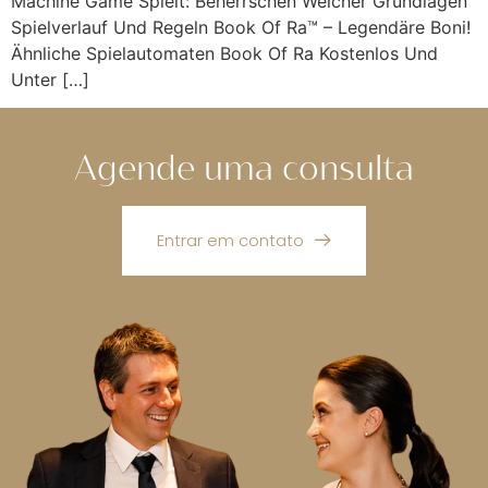
Machine Game Spielt: Beherrschen Welcher Grundlagen
Spielverlauf Und Regeln Book Of Ra™ – Legendäre Boni!
Ähnliche Spielautomaten Book Of Ra Kostenlos Und
Unter […]
Agende uma consulta
Entrar em contato