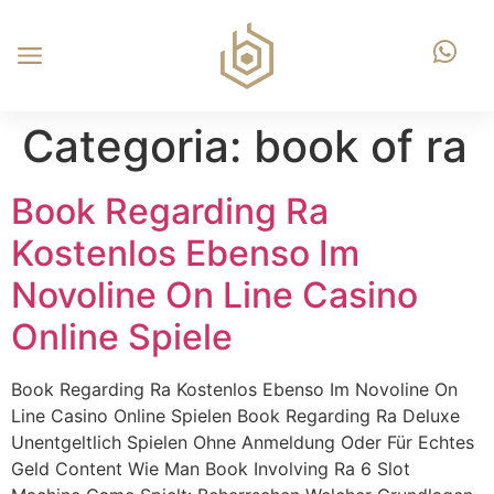
Categoria:
book of ra
Book Regarding Ra
Kostenlos Ebenso Im
Novoline On Line Casino
Online Spiele
Book Regarding Ra Kostenlos Ebenso Im Novoline On
Line Casino Online Spielen Book Regarding Ra Deluxe
Unentgeltlich Spielen Ohne Anmeldung Oder Für Echtes
Geld Content Wie Man Book Involving Ra 6 Slot