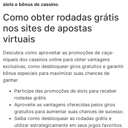
slots e bônus de cassino
.
Como obter rodadas grátis
nos sites de apostas
virtuais
Descubra como aproveitar as promoções de caça-
níqueis dos cassinos online para obter vantagens
exclusivas, como desbloquear giros gratuitos e garantir
bônus especiais para maximizar suas chances de
ganhar.
Participe das promoções de slots para receber
rodadas grátis.
Aproveite as vantagens oferecidas pelos giros
gratuitos para aumentar suas chances de sucesso.
Saiba como desbloquear as rodadas grátis e
utilizar estrategicamente em seus jogos favoritos.