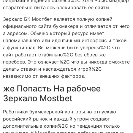
лицензии в ведение бизнеса%2C хотя Роскомнадзор
старательно пытаюсь блокировать ее сайты.
Зеркало БК Мостбет является полную копией
официального сайта букмекера и отличается от него
а адресом. Обычно который ресурс имеет
напоминавшего или идентичный интерфейс и такой
а функционал. Вы можешь быть уверены%2C что
сайт работает стабильно%2C без сбоев же
перебоев. Это означает%2C что вы никогда сможете
делать ставки и наслаждаться игрой%2C
независимо от внешних факторов.
же Попасть На рабочее
Зеркало Mostbet
Работники букмекерской конторы но отпускают
российский рынок и каждый утром создают
дополнительные копии%2C но тенденция только