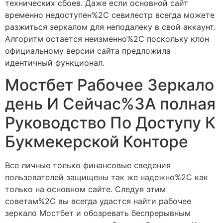
технических сбоев. Даже если основной сайт
временно недоступен%2C севилестр всегда можете
разжиться зеркалом для неподалеку в свой аккаунт.
Алгоритм остается неизменно%2C поскольку клон
официальному версии сайта предложила
идентичный функционал.
Мостбет Рабочее Зеркало
день И Сейчас%3A полная
Руководство По Доступу К
Букмекерской Конторе
Все личные только финансовые сведения
пользователей защищены так же надежно%2C как
только на основном сайте. Следуя этим
советам%2C вы всегда удастся найти рабочее
зеркало Мостбет и обозревать беспрерывным