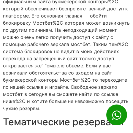
официальным сайта букмекерской конторы%2C
который обеспечивает беспрепятственный доступ к
платформе. Его основная главная — обойти
блокировку Мостбет%2C которая может возникнуть
по другим причинам. На неподходящий момент
можно очень легко получить доступ к сайту с
помощью рабочего зеркала мостбет. Таким тем%2C
система блокировок не видит в моих действиях
перехода на запрещённый сайт только доступ
открывается же” “смысле объеме. Если у вас
возникали обстоятельства со входом на сайт
букмекерской конторы Мостбет%2C то переходите
по нашей ссылке и играйте. Свободное зеркало
мостбет в сегодня вы сможете найти по ссылке
ниже%2C и хотите больше не невозможно посещать
чужие резервы.
Тематические резервами