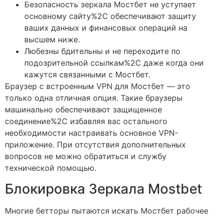
Безопасность зеркала Мостбет не уступает
основному сайту%2C обеспечивают защиту
ваших данных и финансовых операций на
высшем ниже.
Любезны бдительны и не переходите по
подозрительной ссылкам%2C даже когда они
кажутся связанными с Мостбет.
Браузер с встроенным VPN для Мостбет — это
только одна отличная опция. Такие браузеры
машинально обеспечивают защищенное
соединение%2C избавляя вас остального
необходимости настраивать основное VPN-
приложение. При отсутствия дополнительных
вопросов не можно обратиться и службу
технической помощью.
Блокировка Зеркала Mostbet
Многие бетторы пытаются искать Мостбет рабочее