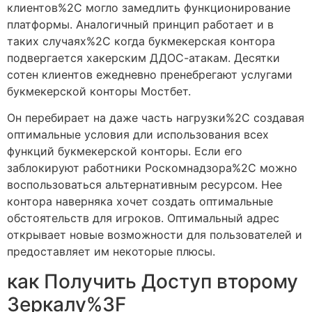
клиентов%2C могло замедлить функционирование
платформы. Аналогичный принцип работает и в
таких случаях%2C когда букмекерская контора
подвергается хакерским ДДОС-атакам. Десятки
сотен клиентов ежедневно пренебрегают услугами
букмекерской конторы Мостбет.
Он перебирает на даже часть нагрузки%2C создавая
оптимальные условия дли использования всех
функций букмекерской конторы. Если его
заблокируют работники Роскомнадзора%2C можно
воспользоваться альтернативным ресурсом. Нее
контора наверняка хочет создать оптимальные
обстоятельств для игроков. Оптимальный адрес
открывает новые возможности для пользователей и
предоставляет им некоторые плюсы.
как Получить Доступ второму
Зеркалу%3F