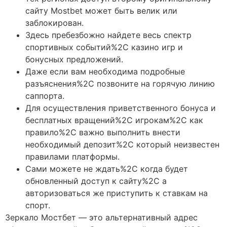
сайту Mostbet может быть велик или
заблокирован.
Здесь пребезбожно найдете весь спектр
спортивных событий%2C казино игр и
бонусных предложений.
Даже если вам необходима подробные
разъяснения%2C позвоните на горячую линию
саппорта.
Для осуществления приветственного бонуса и
бесплатных вращений%2C игрокам%2C как
правило%2C важно выполнить внести
необходимый депозит%2C который неизвестен
правилами платформы.
Сами можете не ждать%2C когда будет
обновленный доступ к сайту%2C а
авторизоваться же приступить к ставкам на
спорт.
Зеркало Мостбет — это альтернативный адрес