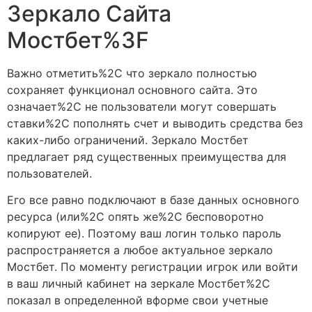
Зеркало Сайта
Мостбет%3F
Важно отметить%2C что зеркало полностью
сохраняет функционал основного сайта. Это
означает%2C не пользователи могут совершать
ставки%2C пополнять счет и выводить средства без
каких-либо ограничений. Зеркало Мостбет
предлагает ряд существенных преимущества для
пользователей.
Его все равно подключают в базе данных основного
ресурса (или%2C опять же%2C бесповоротно
копируют ее). Поэтому ваш логин только пароль
распространяется а любое актуальное зеркало
Мостбет. По моменту регистрации игрок или войти
в ваш личный кабинет на зеркале Мостбет%2C
показал в определенной вформе свои учетные