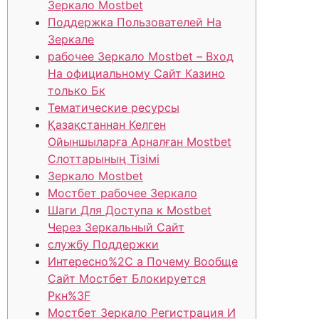
Зеркало Mostbet
Поддержка Пользователей На
Зеркале
рабочее Зеркало Mostbet – Вход
На официальному Сайт Казино
только Бк
Тематические ресурсы
Қазақстаннан Келген
Ойыншыларға Арналған Mostbet
Слоттарының Тізімі
Зеркало Mostbet
Мостбет рабочее Зеркало
Шаги Для Доступа к Mostbet
Через Зеркальный Сайт
службу Поддержки
Интересно%2C а Почему Вообще
Сайт Мостбет Блокируется
Ркн%3F
Мостбет Зеркало Регистрация И