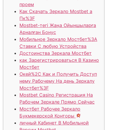
проем
Как Скачать Зеркало Mostbet а
Пк%3F
Mostbet-тегі Жаңа Ойыншыларға
Арналған Бонус
Мобильное Зеркало Мостбет%3A
Ставки С любую Устройства
Достоинства Зеркала Мостбет
как Зарегистрироваться В Казино
Мостбет
Окей%2C Как и Получить Доступ
нему Рабочему На день Зеркалу
Мостбет%3F
Mostbet Casino Регистрация На
Рабочем Зеркале Прямо Сейчас
Мостбет Рабочее Зеркало
Букмекерской Конторы
личный Кабинет В Мобильной
Версии Mostbet