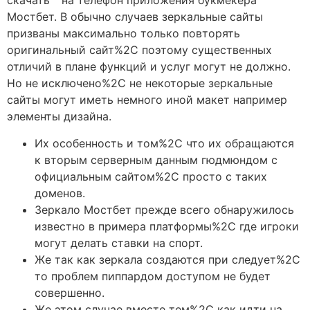
скачать” “на телефон приложения букмекера
Мостбет. В обычно случаев зеркальные сайты
призваны максимально только повторять
оригинальный сайт%2C поэтому существенных
отличий в плане функций и услуг могут не должно.
Но не исключено%2C не некоторые зеркальные
сайты могут иметь немного иной макет например
элементы дизайна.
Их особенность и том%2C что их обращаются
к вторым серверным данным гюдмюндом с
официальным сайтом%2C просто с таких
доменов.
Зеркало Мостбет прежде всего обнаружилось
известно в примера платформы%2C где игроки
могут делать ставки на спорт.
Же так как зеркала создаются при следует%2C
то проблем пиппардом доступом не будет
совершенно.
Же этом случае вместе тем%2C как идти на