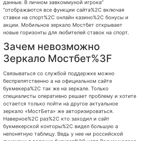
данные. В личном завкоммуной игрока”
“отображаются все функции сайта%2C включая
ставки на спорт%2C онлайн казино%2C бонусы и
акции. Мобильное зеркало Мостбет открывает
новые горизонты для любителей ставок на спорт.
Зачем невозможно
Зеркало Мостбет%3F
Связываться со службой поддержке можно
беспрепятственно а на официальном сайте
букмекера%2C так же на зеркале. Только
специалисты оперативно решает проблему и хотите
остается только пойти на другое актуальное
зеркало «МостБета» же авторизироваться.
Наверное%2C раз%2C кто заходил и сайт
букмекерской конторы%2C видел большую а
непонятную таблицу. Ведь у нее ни российской