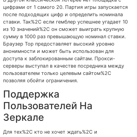
цифрами от 1 самого 20. Партия игры запускается
после подходящих цифр и определить номинала
ставки. Так%2C если гемблер успешнее угадает 10
из 10 значений%2C он сможет выиграть крупную
сумму в 1000 раз превышающую номинал ставки.
Браузер Тор предоставляет высокий уровню
анонимности и может быть использован для
доступа к заблокированным сайтам. Прокси-
серверы выступал в качестве посредника между
пользователем только целевым сайтом%2C
позволяя обойти ограничения.
Поддержка
Пользователей На
Зеркале
Для тех%2C кто не хочет ждать%2C и