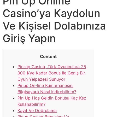
Pin Up Online
Casino’ya Kaydolun
Ve Kişisel Dolabınıza
Giriş Yapın️
Content
Pin-up Casino, Türk Oyunculara 25
000 ₺’ye Kadar Bonus Ile Geniş Bir
Oyun Yelpazesi Sunuyor
Pinup On-line Kumarhanesini
Bilgisayara Nasıl Indirebilirim?
Pin Up Hoş Geldin Bonusu Kaç Kez
Kullanabilirim?
Kayıt Ve Doğrulama
Pinup Casino Bonusları Ve