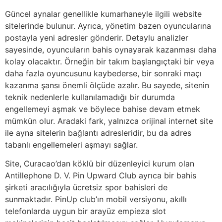
Güncel aynalar genellikle kumarhaneyle ilgili website
sitelerinde bulunur. Ayrıca, yönetim bazen oyuncularına
postayla yeni adresler gönderir. Detaylu analizler
sayesinde, oyuncuların bahis oynayarak kazanması daha
kolay olacaktır. Örneğin bir takım başlangıçtaki bir veya
daha fazla oyuncusunu kaybederse, bir sonraki maçı
kazanma şansı önemli ölçüde azalır. Bu sayede, sitenin
teknik nedenlerle kullanılamadığı bir durumda
engellemeyi aşmak ve böylece bahise devam etmek
mümkün olur. Aradaki fark, yalnızca orijinal internet site
ile ayna sitelerin bağlantı adresleridir, bu da adres
tabanlı engellemeleri aşmayı sağlar.
Site, Curacao’dan köklü bir düzenleyici kurum olan
Antillephone D. V. Pin Upward Club ayrıca bir bahis
şirketi aracılığıyla ücretsiz spor bahisleri de
sunmaktadır. PinUp club’ın mobil versiyonu, akıllı
telefonlarda uygun bir arayüz empieza slot