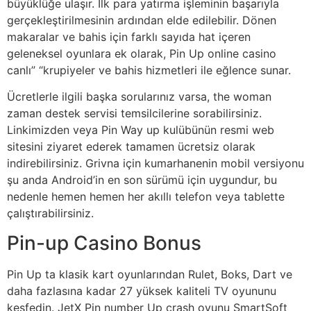
büyüklüğe ulaşır. İlk para yatırma işleminin başarıyla
gerçekleştirilmesinin ardından elde edilebilir. Dönen
makaralar ve bahis için farklı sayıda hat içeren
geleneksel oyunlara ek olarak, Pin Up online casino
canlı” “krupiyeler ve bahis hizmetleri ile eğlence sunar.
Ücretlerle ilgili başka sorularınız varsa, the woman
zaman destek servisi temsilcilerine sorabilirsiniz.
Linkimizden veya Pin Way up kulübünün resmi web
sitesini ziyaret ederek tamamen ücretsiz olarak
indirebilirsiniz. Grivna için kumarhanenin mobil versiyonu
şu anda Android’in en son sürümü için uygundur, bu
nedenle hemen hemen her akıllı telefon veya tablette
çalıştırabilirsiniz.
Pin-up Casino Bonus
Pin Up ta klasik kart oyunlarından Rulet, Boks, Dart ve
daha fazlasına kadar 27 yüksek kaliteli TV oyununu
keşfedin. JetX Pin number Up crash oyunu SmartSoft