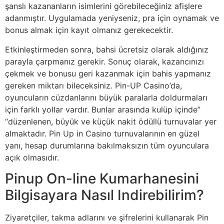
şanslı kazananların isimlerini görebileceğiniz afişlere
adanmıştır. Uygulamada yeniyseniz, pra için oynamak ve
bonus almak için kayıt olmanız gerekecektir.
Etkinleştirmeden sonra, bahsi ücretsiz olarak aldığınız
parayla çarpmanız gerekir. Sonuç olarak, kazancınızı
çekmek ve bonusu geri kazanmak için bahis yapmanız
gereken miktarı bileceksiniz. Pin-UP Casino’da,
oyuncuların cüzdanlarını büyük paralarla doldurmaları
için farklı yollar vardır. Bunlar arasında kulüp içinde”
“düzenlenen, büyük ve küçük nakit ödüllü turnuvalar yer
almaktadır. Pin Up in Casino turnuvalarının en güzel
yanı, hesap durumlarına bakılmaksızın tüm oyunculara
açık olmasıdır.
Pinup On-line Kumarhanesini
Bilgisayara Nasıl Indirebilirim?
Ziyaretçiler, takma adlarını ve şifrelerini kullanarak Pin