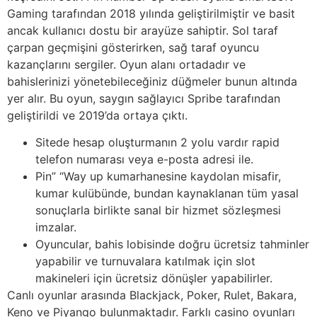
Gaming tarafından 2018 yılında geliştirilmiştir ve basit
ancak kullanıcı dostu bir arayüze sahiptir. Sol taraf
çarpan geçmişini gösterirken, sağ taraf oyuncu
kazançlarını sergiler. Oyun alanı ortadadır ve
bahislerinizi yönetebileceğiniz düğmeler bunun altında
yer alır. Bu oyun, saygın sağlayıcı Spribe tarafından
geliştirildi ve 2019’da ortaya çıktı.
Sitede hesap oluşturmanın 2 yolu vardır rapid
telefon numarası veya e-posta adresi ile.
Pin” “Way up kumarhanesine kaydolan misafir,
kumar kulübünde, bundan kaynaklanan tüm yasal
sonuçlarla birlikte sanal bir hizmet sözleşmesi
imzalar.
Oyuncular, bahis lobisinde doğru ücretsiz tahminler
yapabilir ve turnuvalara katılmak için slot
makineleri için ücretsiz dönüşler yapabilirler.
Canlı oyunlar arasında Blackjack, Poker, Rulet, Bakara,
Keno ve Piyango bulunmaktadır. Farklı casino oyunları