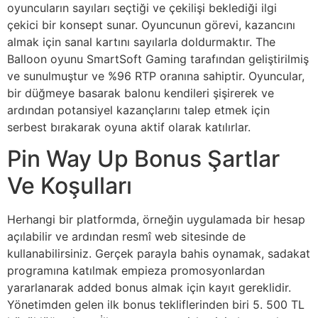
oyuncuların sayıları seçtiği ve çekilişi beklediği ilgi
çekici bir konsept sunar. Oyuncunun görevi, kazancını
almak için sanal kartını sayılarla doldurmaktır. The
Balloon oyunu SmartSoft Gaming tarafından geliştirilmiş
ve sunulmuştur ve %96 RTP oranına sahiptir. Oyuncular,
bir düğmeye basarak balonu kendileri şişirerek ve
ardından potansiyel kazançlarını talep etmek için
serbest bırakarak oyuna aktif olarak katılırlar.
Pin Way Up Bonus Şartlar
Ve Koşulları
Herhangi bir platformda, örneğin uygulamada bir hesap
açılabilir ve ardından resmî web sitesinde de
kullanabilirsiniz. Gerçek parayla bahis oynamak, sadakat
programına katılmak empieza promosyonlardan
yararlanarak added bonus almak için kayıt gereklidir.
Yönetimden gelen ilk bonus tekliflerinden biri 5. 500 TL