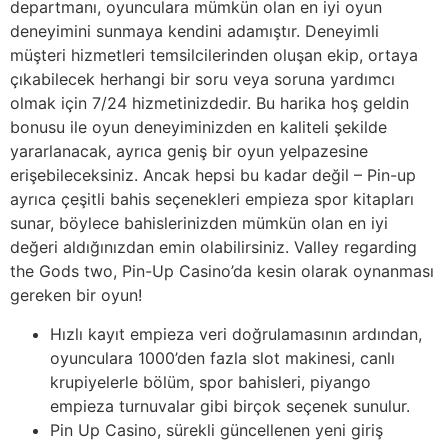
departmanı, oyunculara mümkün olan en iyi oyun
deneyimini sunmaya kendini adamıştır. Deneyimli
müşteri hizmetleri temsilcilerinden oluşan ekip, ortaya
çıkabilecek herhangi bir soru veya soruna yardımcı
olmak için 7/24 hizmetinizdedir. Bu harika hoş geldin
bonusu ile oyun deneyiminizden en kaliteli şekilde
yararlanacak, ayrıca geniş bir oyun yelpazesine
erişebileceksiniz. Ancak hepsi bu kadar değil – Pin-up
ayrıca çeşitli bahis seçenekleri empieza spor kitapları
sunar, böylece bahislerinizden mümkün olan en iyi
değeri aldığınızdan emin olabilirsiniz. Valley regarding
the Gods two, Pin-Up Casino’da kesin olarak oynanması
gereken bir oyun!
Hızlı kayıt empieza veri doğrulamasının ardından,
oyunculara 1000’den fazla slot makinesi, canlı
krupiyelerle bölüm, spor bahisleri, piyango
empieza turnuvalar gibi birçok seçenek sunulur.
Pin Up Casino, sürekli güncellenen yeni giriş