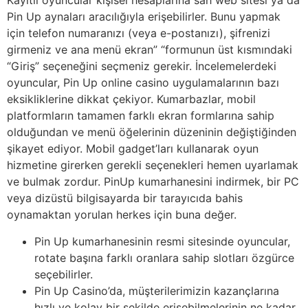
Kayıtlı oyuncular kişisel hesaplarına sah web sitesi ya da
Pin Up aynaları aracılığıyla erişebilirler. Bunu yapmak
için telefon numaranızı (veya e-postanızı), şifrenizi
girmeniz ve ana menü ekran” “formunun üst kısmındaki
“Giriş” seçeneğini seçmeniz gerekir. İncelemelerdeki
oyuncular, Pin Up online casino uygulamalarının bazı
eksikliklerine dikkat çekiyor. Kumarbazlar, mobil
platformların tamamen farklı ekran formlarına sahip
olduğundan ve menü öğelerinin düzeninin değiştiğinden
şikayet ediyor. Mobil gadget’ları kullanarak oyun
hizmetine girerken gerekli seçenekleri hemen uyarlamak
ve bulmak zordur. PinUp kumarhanesini indirmek, bir PC
veya dizüstü bilgisayarda bir tarayıcıda bahis
oynamaktan yorulan herkes için buna değer.
Pin Up kumarhanesinin resmi sitesinde oyuncular,
rotate başına farklı oranlara sahip slotları özgürce
seçebilirler.
Pin Up Casino’da, müşterilerimizin kazançlarına
hızlı ve kolay bir şekilde erişebilmelerinin ne kadar