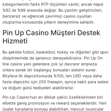
kategorilerinin farklı RTP ölçümleri vardır, ancak hepsi
%92 ile %99 arasında değişir. Bu yazılım geliştiricileri,
benzersiz ve eğlenceli çevrimiçi casino oyunları
oluşturma konusunda yılların deneyimine sahiptir.
Pin Up Casino Müşteri Destek
Hizmeti
Bu şekilde futbol, basketbol, hokey ve diğerleri gibi spor
disiplinlerinde de şansınızı deneyebilirsiniz. Pin Up On
line casino yeni gelenlere çok iyi davranır empieza
onlara esnek bir başlangıç bonusları sistemi sunar.
Böylece ilk depozitonuzda %100, ten USD veya daha
fazla depozito için 250 freespin, ayrıca nakit para iadesi
ve doğum günü hediyeleri alabilirsiniz.
Pin-Up Casino’nun en dikkat çekici özelliklerinden biri
elbette geniş promosyon ve reward seçenekleridir. Yeni
üyeler karşılama bonusu alabilirken, mevcut oyuncular