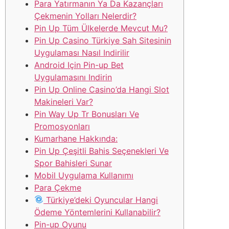
Para Yatırmanın Ya Da Kazançları
Çekmenin Yolları Nelerdir?
Pin Up Tüm Ülkelerde Mevcut Mu?
Pin Up Casino Türkiye Sah Sitesinin
Uygulaması Nasıl Indirilir
Android Için Pin-up Bet
Uygulamasını Indirin
Pin Up Online Casino’da Hangi Slot
Makineleri Var?
Pin Way Up Tr Bonusları Ve
Promosyonları
Kumarhane Hakkında:
Pin Up Çeşitli Bahis Seçenekleri Ve
Spor Bahisleri Sunar
Mobil Uygulama Kullanımı
Para Çekme
Türkiye’deki Oyuncular Hangi
Ödeme Yöntemlerini Kullanabilir?
Pin-up Oyunu