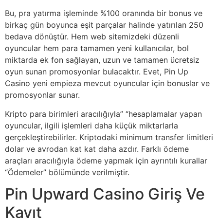
Bu, pra yatırma işleminde %100 oranında bir bonus ve
birkaç gün boyunca eşit parçalar halinde yatırılan 250
bedava dönüştür. Hem web sitemizdeki düzenli
oyuncular hem para tamamen yeni kullanıcılar, bol
miktarda ek fon sağlayan, uzun ve tamamen ücretsiz
oyun sunan promosyonlar bulacaktır. Evet, Pin Up
Casino yeni empieza mevcut oyuncular için bonuslar ve
promosyonlar sunar.
Kripto para birimleri aracılığıyla” “hesaplamalar yapan
oyuncular, ilgili işlemleri daha küçük miktarlarla
gerçekleştirebilirler. Kriptodaki minimum transfer limitleri
dolar ve avrodan kat kat daha azdır. Farklı ödeme
araçları aracılığıyla ödeme yapmak için ayrıntılı kurallar
“Ödemeler” bölümünde verilmiştir.
Pin Upward Casino Giriş Ve
Kayıt