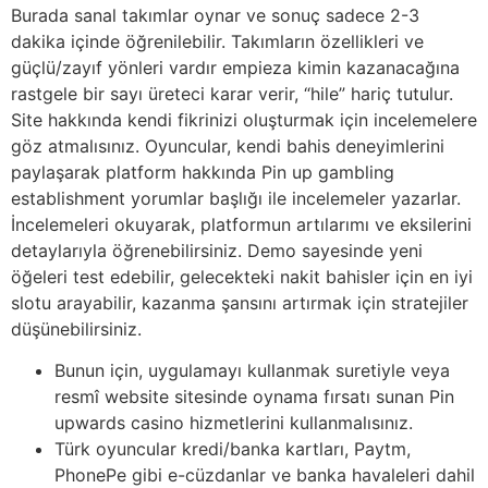
Burada sanal takımlar oynar ve sonuç sadece 2-3
dakika içinde öğrenilebilir. Takımların özellikleri ve
güçlü/zayıf yönleri vardır empieza kimin kazanacağına
rastgele bir sayı üreteci karar verir, “hile” hariç tutulur.
Site hakkında kendi fikrinizi oluşturmak için incelemelere
göz atmalısınız. Oyuncular, kendi bahis deneyimlerini
paylaşarak platform hakkında Pin up gambling
establishment yorumlar başlığı ile incelemeler yazarlar.
İncelemeleri okuyarak, platformun artılarımı ve eksilerini
detaylarıyla öğrenebilirsiniz. Demo sayesinde yeni
öğeleri test edebilir, gelecekteki nakit bahisler için en iyi
slotu arayabilir, kazanma şansını artırmak için stratejiler
düşünebilirsiniz.
Bunun için, uygulamayı kullanmak suretiyle veya
resmî website sitesinde oynama fırsatı sunan Pin
upwards casino hizmetlerini kullanmalısınız.
Türk oyuncular kredi/banka kartları, Paytm,
PhonePe gibi e-cüzdanlar ve banka havaleleri dahil