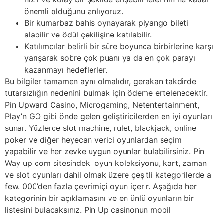
önemli olduğunu anlıyoruz.
Bir kumarbaz bahis oynayarak piyango bileti
alabilir ve ödül çekilişine katılabilir.
Katılımcılar belirli bir süre boyunca birbirlerine karşı
yarışarak sobre çok puanı ya da en çok parayı
kazanmayı hedeflerler.
Bu bilgiler tamamen aynı olmalıdır, gerakan takdirde
tutarsızlığın nedenini bulmak için ödeme ertelenecektir.
Pin Upward Casino, Microgaming, Netentertainment,
Play’n GO gibi önde gelen geliştiricilerden en iyi oyunları
sunar. Yüzlerce slot machine, rulet, blackjack, online
poker ve diğer heyecan verici oyunlardan seçim
yapabilir ve her zevke uygun oyunlar bulabilirsiniz. Pin
Way up com sitesindeki oyun koleksiyonu, kart, zaman
ve slot oyunları dahil olmak üzere çeşitli kategorilerde a
few. 000’den fazla çevrimiçi oyun içerir. Aşağıda her
kategorinin bir açıklamasını ve en ünlü oyunların bir
listesini bulacaksınız. Pin Up casinonun mobil