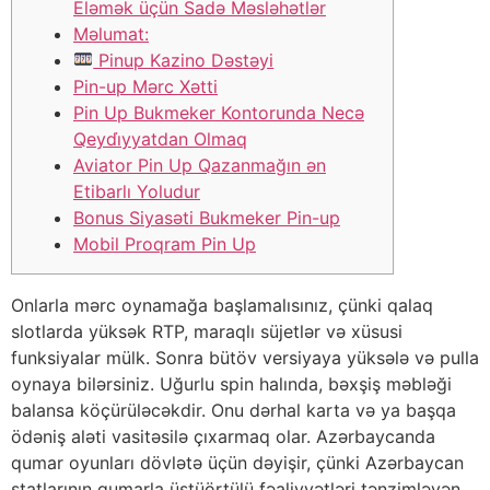
Eləmək üçün Sadə Məsləhətlər
Məlumat:
Pinup Kazino Dəstəyi
Pin-up Mərc Xətti
Pin Up Bukmeker Kontorunda Necə
Qeydi̇yyatdan Olmaq
Aviator Pin Up Qazanmağın ən
Etibarlı Yoludur
Bonus Siyasəti Bukmeker Pin-up
Mobil Proqram Pin Up
Onlarla mərc oynamağa başlamalısınız, çünki qalaq
slotlarda yüksək RTP, maraqlı süjetlər və xüsusi
funksiyalar mülk. Sonra bütöv versiyaya yüksələ və pulla
oynaya bilərsiniz. Uğurlu spin halında, bəxşiş məbləği
balansa köçürüləcəkdir. Onu dərhal karta və ya başqa
ödəniş aləti vasitəsilə çıxarmaq olar. Azərbaycanda
qumar oyunları dövlətə üçün dəyişir, çünki Azərbaycan
ştatlarının qumarla üstüörtülü fəaliyyətləri tənzimləyən