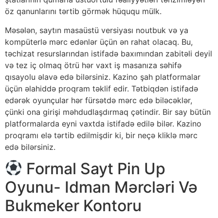
öz qanunlarını tərtib görmək hüququ mülk.
Məsələn, saytın masaüstü versiyası noutbuk və ya
kompüterlə mərc edənlər üçün ən rahat olacaq. Bu,
təchizat resurslarından istifadə baxımından zabitəli deyil
və tez iç olmaq ötrü hər vaxt iş masanıza səhifə
qısayolu əlavə edə bilərsiniz. Kazino şah platformalar
üçün əlahiddə proqram təklif edir. Tətbiqdən istifadə
edərək oyunçular hər fürsətdə mərc edə biləcəklər,
çünki ona girişi məhdudlaşdırmaq çətindir. Bir say bütün
platformalarda eyni vaxtda istifadə edilə bilər. Kazino
proqramı elə tərtib edilmişdir ki, bir neçə kliklə mərc
edə bilərsiniz.
Formal Sayt Pin Up
Oyunu- Idman Mərcləri Və
Bukmeker Kontoru