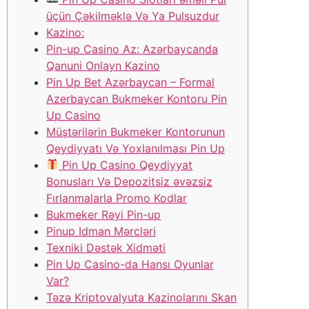
üçün Çəkilməklə Və Ya Pulsuzdur
Kazino:
Pin-up Casino Az: Azərbaycanda
Qanuni Onlayn Kazino
Pin Up Bet Azərbaycan – Formal
Azerbaycan Bukmeker Kontoru Pin
Up Casino
Müştərilərin Bukmeker Kontorunun
Qeydiyyatı Və Yoxlanılması Pin Up
Pin Up Casino Qeydiyyat
Bonusları Və Depozitsiz əvəzsiz
Fırlanmalarla Promo Kodlar
Bukmeker Rəyi Pin-up
Pinup Idman Mərcləri
Texniki Dəstək Xidməti
Pin Up Casino-da Hansı Oyunlar
Var?
Təzə Kriptovalyuta Kazinolarını Skan