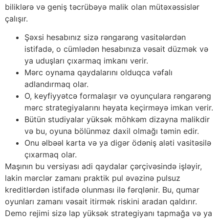
biliklərə və geniş təcrübəyə malik olan mütəxəssislər
çalışır.
Şəxsi hesabınız sizə rəngarəng vasitələrdən
istifadə, o cümlədən hesabınıza vəsait düzmək və
ya uduşları çıxarmaq imkanı verir.
Mərc oynama qaydalarını olduqca vəfalı
adlandırmaq olar.
O, keyfiyyətcə formalaşır və oyunçulara rəngarəng
mərc strategiyalarını həyata keçirməyə imkan verir.
Bütün studiyalar yüksək möhkəm dizayna malikdir
və bu, oyuna bölünməz daxil olmağı təmin edir.
Onu əlbəəl karta və ya digər ödəniş aləti vasitəsilə
çıxarmaq olar.
Maşının bu versiyası adi qaydalar çərçivəsində işləyir,
lakin mərclər zamanı praktik pul əvəzinə pulsuz
kreditlərdən istifadə olunması ilə fərqlənir. Bu, qumar
oyunları zamanı vəsait itirmək riskini aradan qaldırır.
Demo rejimi sizə lap yüksək strategiyanı tapmağa və ya