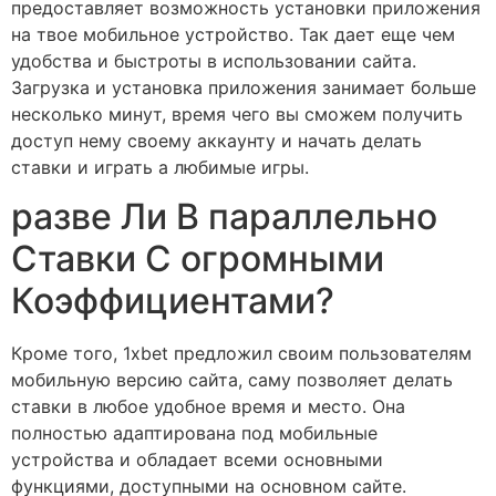
предоставляет возможность установки приложения
на твое мобильное устройство. Так дает еще чем
удобства и быстроты в использовании сайта.
Загрузка и установка приложения занимает больше
несколько минут, время чего вы сможем получить
доступ нему своему аккаунту и начать делать
ставки и играть а любимые игры.
разве Ли В параллельно
Ставки С огромными
Коэффициентами?
Кроме того, 1xbet предложил своим пользователям
мобильную версию сайта, саму позволяет делать
ставки в любое удобное время и место. Она
полностью адаптирована под мобильные
устройства и обладает всеми основными
функциями, доступными на основном сайте.