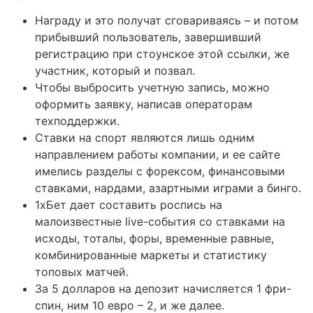
Награду и это получат сговариваясь – и потом
прибывший пользователь, завершивший
регистрацию при стоунское этой ссылки, же
участник, который и позвал.
Чтобы выбросить учетную запись, можно
оформить заявку, написав операторам
техподдержки.
Ставки на спорт являются лишь одним
направлением работы компании, и ее сайте
имелись разделы с форексом, финансовыми
ставками, нардами, азартными играми а бинго.
1хБет дает составить роспись на
малоизвестные live-события со ставками на
исходы, тоталы, форы, временные равные,
комбинированные маркеты и статистику
топовых матчей.
За 5 долларов на депозит начисляется 1 фри-
спин, ним 10 евро – 2, и же далее.