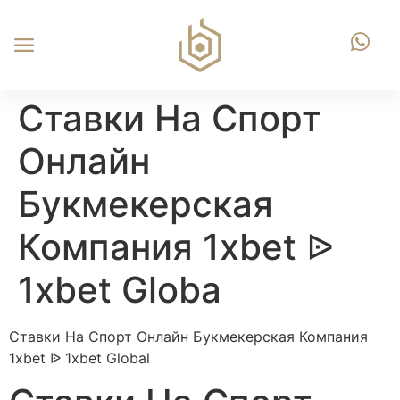
Ставки На Спорт
Онлайн
Букмекерская
Компания 1xbet ᐉ
1xbet Globa
Ставки На Спорт Онлайн Букмекерская Компания
1xbet ᐉ 1xbet Global