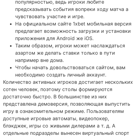
популярностью, ведь игроки любите
предсказывать события вопреки ходу матча а
чувствовать участие и игре.
На официальном сайте 1xbet мобильная версия
предлагает возможность загрузки и установки
приложения для Android же iOS.
Таким образом, игроки может наслаждаться
азартом же делать ставки только в пути
например вне дома.
Чтобы начать довольствоваться сайтом, вам
необходимо создать личный аккаунт.
Количество активных игроков достигает нескольких
сотен человек, поэтому столы формируются
достаточно быстро. В большинстве из них
представлена демоверсия, позволяющая выпустить
игру в ознакомительном режиме. Пользователям
доступные игровые автоматы, видеопокер,
блэкджек, игры со живыми дилерами а т. д. А
отдельные подразделы вынесен виртуальный спорт