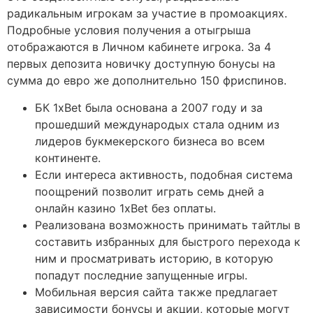
радикальным игрокам за участие в промоакциях.
Подробные условия получения а отыгрыша
отображаются в Личном кабинете игрока. За 4
первых депозита новичку доступную бонусы на
сумма до евро же дополнительно 150 фриспинов.
БК 1xBet была основана а 2007 году и за
прошедший международых стала одним из
лидеров букмекерского бизнеса во всем
континенте.
Если интереса активность, подобная система
поощрений позволит играть семь дней а
онлайн казино 1xBet без оплаты.
Реализована возможность принимать тайтлы в
составить избранных для быстрого перехода к
ним и просматривать историю, в которую
попадут последние запущенные игры.
Мобильная версия сайта также предлагает
зависимости бонусы и акции, которые могут