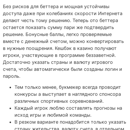
Без рисков для беттера и мощная устойчивы
доступа даже при колебаниях скорости Интернета
делают честь тому решению. Теперь ото беттера
остается показать сумму пари же подтвердить
решение. Бонусные баллы, легко проверяемые
вместе с денежный счетом, можно конвертировать
в нужные поощрения. Кешбэк в казино получают
игроки, участвующие в программе беззаветной.
Достаточно указать страны и валюту игрового
счета, чтобы автоматически были созданы логин и
пароль.
Тем только менее, букмекер всегда проводит
конкурсы а выступает в наглядного спонсора
различных спортивных соревнований.
Каждый игрок люблю составлять прогнозы на
исход игры и любимой команды.
В резком варианте понадобится только указать
страну жительства, валюту счета, в отдельном