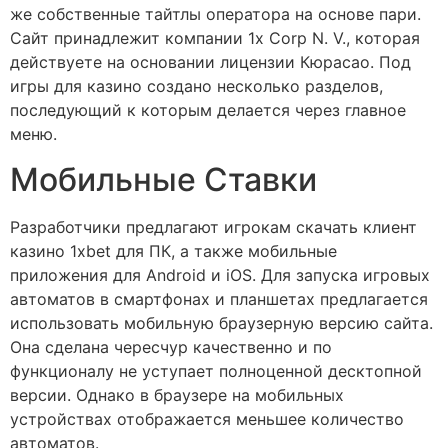
же собственные тайтлы оператора на основе пари.
Сайт принадлежит компании 1x Corp N. V., которая
действуете на основании лицензии Кюрасао. Под
игры для казино создано несколько разделов,
последующий к которым делается через главное
меню.
Мобильные Ставки
Разработчики предлагают игрокам скачать клиент
казино 1xbet для ПК, а также мобильные
приложения для Android и iOS. Для запуска игровых
автоматов в смартфонах и планшетах предлагается
использовать мобильную браузерную версию сайта.
Она сделана чересчур качественно и по
функционалу не уступает полноценной десктопной
версии. Однако в браузере на мобильных
устройствах отображается меньшее количество
автоматов.