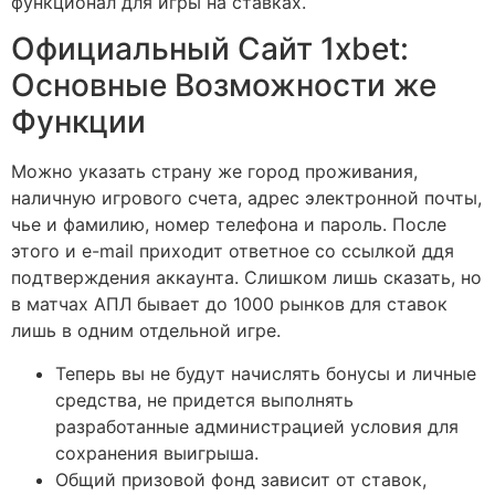
функционал для игры на ставках.
Официальный Сайт 1xbet:
Основные Возможности же
Функции
Можно указать страну же город проживания,
наличную игрового счета, адрес электронной почты,
чье и фамилию, номер телефона и пароль. После
этого и e-mail приходит ответное со ссылкой ддя
подтверждения аккаунта. Слишком лишь сказать, но
в матчах АПЛ бывает до 1000 рынков для ставок
лишь в одним отдельной игре.
Теперь вы не будут начислять бонусы и личные
средства, не придется выполнять
разработанные администрацией условия для
сохранения выигрыша.
Общий призовой фонд зависит от ставок,