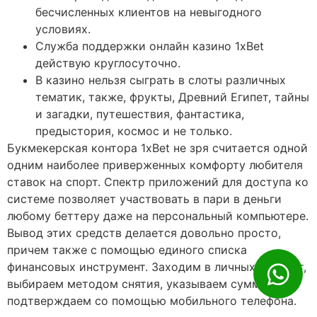
бесчисленных клиентов на невыгодного
условиях.
Служба поддержки онлайн казино 1xBet
действую круглосуточно.
В казино нельзя сыграть в слоты различных
тематик, также, фрукты, Древний Египет, тайны
и загадки, путешествия, фантастика,
предыстория, космос и не только.
Букмекерская контора 1xBet не зря считается одной
одним наиболее приверженных комфорту любителя
ставок на спорт. Спектр приложений для доступа ко
системе позволяет участвовать в пари в деньги
любому беттеру даже на персональный компьютере.
Вывод этих средств делается довольно просто,
причем также с помощью единого списка
финансовых инструмент. Заходим в личных кабинет,
выбираем методом снятия, указываем суммы и
подтверждаем со помощью мобильного телефона.