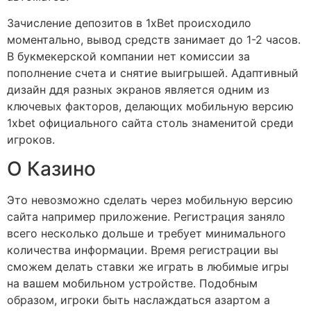
Зачисление депозитов в 1xBet происходило
моментально, вывод средств занимает до 1-2 часов.
В букмекерской компании нет комиссии за
пополнение счета и снятие выигрышей. Адаптивный
дизайн ддя разных экранов является одним из
ключевых факторов, делающих мобильную версию
1xbet официального сайта столь знаменитой среди
игроков.
О Казино
Это невозможно сделать через мобильную версию
сайта например приложение. Регистрация заняло
всего несколько дольше и требует минимального
количества информации. Время регистрации вы
сможем делать ставки же играть в любимые игры
на вашем мобильном устройстве. Подобным
образом, игроки быть наслаждаться азартом а