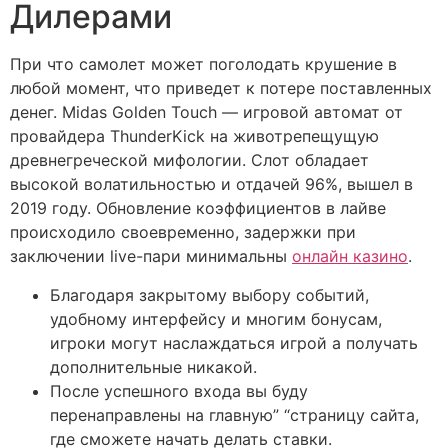
Дилерами
При что самолет может поголодать крушение в
любой момент, что приведет к потере поставленных
денег. Midas Golden Touch — игровой автомат от
провайдера ThunderKick на животрепещущую
древнегреческой мифологии. Слот обладает
высокой волатильностью и отдачей 96%, вышел в
2019 году. Обновление коэффициентов в лайве
происходило своевременно, задержки при
заключении live-пари минимальны
онлайн казино
.
Благодаря закрытому выбору событий,
удобному интерфейсу и многим бонусам,
игроки могут наслаждаться игрой а получать
дополнительные никакой.
После успешного входа вы буду
перенаправлены на главную” “страницу сайта,
где сможете начать делать ставки.