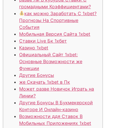
громадными Коэффициентами?
как можно Заработать С 1xbet?
Прогнозы На Спортивные
События
Мобильная Версия Сайта 1xbet
Ставки Live Бк 1хбет
Казино 1xbet
Официальный Сайт 1xbet:
Основные Возможности же
Функции
Другие Бонусы
же Скачать 1xbet в Пк
Может разве Новичок Играть на
Линии?
Другие Бонусы В Букмекерской
Конторе И Онлайн-казино
Возможности ддя Ставок В
Мобильных Приложениях 1xbet