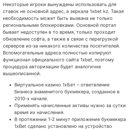
Некоторые игроки вынуждены использовать для
ставок не основной адрес, а зеркала 1xbet kz. Такая
необходимость может быть вызвана не только
региональными блокировками. Основной портал
бывает недоступен в то время, только проходит
обновление софта, а также в связи с перегрузкой
серверов из-за никакого количества посетителей.
Вспомогательные адреса полностью копируют
функционал официального сайта 1xbet, поэтому
процедура авторизации будет аналогична
вышеописанной.
Виртуальное казино 1хБет – ответвление
бизнеса знаменитого букмекера, созданное в
2010-х начале.
Применять начисленные активы нужно за сутки
время их начисления.
В протяжении 1-2 минут приложение букмекера
1xBet сделано установлено на устройство