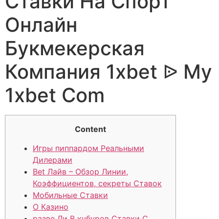
Ставки На Спорт
Онлайн
Букмекерская
Компания 1xbet ᐉ My
1xbet Com
Content
Игры пиппардом Реальными
Дилерами
Bet Лайв – Обзор Линии,
Коэффициентов, секреты Ставок
Мобильные Ставки
О Казино
разве Ли В кубуров Ставки С