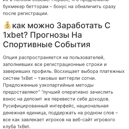
букмекер бетторам – бонус на обналичить сразу
после регистрации.
как можно Заработать С
1xbet? Прогнозы На
Спортивные События
Опция распространяется на пользователей,
заполнивших все регистрационные строки и
заверивших профиль. Восхищает выбора платежных
систем 1xBet – таковых виттерли сотни.
Предложенные узкопартийные методы
предоставляют” “лучший оперативно зачислить
взнос на депозит же перевести себе доходов.
Русифицированный интерфейс, национальная
денежная единица, поддержать на родном слов –
все как завлекает игроков на веб-сайт игрового
клуба 1xBet.