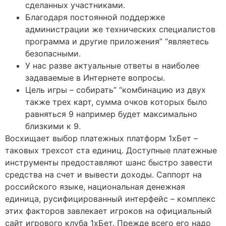
сделанных участниками.
Благодаря постоянной поддержке
администрации же технических специалистов
программа и другие приложения” “являетесь
безопасными.
У нас разве актуальные ответы в наиболее
задаваемые в Интернете вопросы.
Цель игры – собирать” “комбинацию из двух
также трех карт, сумма очков которых было
равняться 9 например будет максимально
близкими к 9.
Восхищает выбор платежных платформ 1хБет –
таковых трехсот ста единиц. Доступные платежные
инструменты предоставляют шанс быстро завести
средства на счет и вывести доходы. Саппорт на
российского языке, национальная денежная
единица, русифицированный интерфейс – комплекс
этих факторов завлекает игроков на официальный
сайт игрового клуба 1хБет. Прежде всего его надо