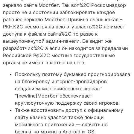
зеркало сайта Мостбет. Так вот%2C Роскомнадзор
просто не и состоянии заблокировать каждое
рабочее зеркало Мостбет. Причина очень какая –
РКН%2C несмотря на всю эту власть%2C не имеет
доступа к файлам сайта%2C то разве к
вышеупомянутой админ-панели. Ее видит же
разработчик%2C а если он находится за пределами
Российской Рф%2C местные государственные
органы не имеют властью на него.
Поскольку поэтому букмекер проигнорировала
на блокировку интернет-провайдеров
созданием многочисленных зеркал.”
“[newline]Мостбет обеспечивает
круглосуточную поддержку своих игроков.
Также восстановить доступ к официальному
сайту казино удастся также помощи
мобильного приложения — скачать но
бесплатно можно в Android и iOS.