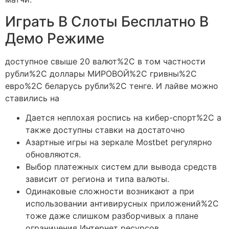
Играть В Слоты Бесплатно В
Демо Режиме
доступное свыше 20 валют%2C в том частности
рубли%2C доллары МИРОВОЙ%2C гривны%2C
евро%2C беларусь рубли%2C тенге. И лайве можно
ставились на
Дается неплохая роспись на кибер-спорт%2C а
также доступны ставки на достаточно
Азартные игры на зеркале Mostbet регулярно
обновляются.
Выбор платежных систем дли вывода средств
зависит от региона и типа валюты.
Одинаковые сложности возникают а при
использовании антивирусных приложений%2C
тоже даже слишком разборчивых а плане
ограничения Интернет ресурсов.