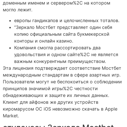
доменным именем и сервером%2C на котором
могло лежит.
европы гандикапов и целочисленных тоталов.
“Зеркало Мостбет представляет один себя
копию официальным сайта букмекерской
конторы и онлайн казино.
Компания смогла рассортировать два
удовольствия и одном сайте%2C не является
важным конкурентным преимуществом.
Эта лицензия подтверждает соответствие Мостбет
международным стандартам в сфере азартных игр.
Пользователи могут не беспокоиться о соблюдении
принципов значимой игры%2C честности
обнадеживающих и защите их личных данных.
Клиент для айфонов же других устройств
киромарусом ОС iOS невозможно скачать в Apple
Market.