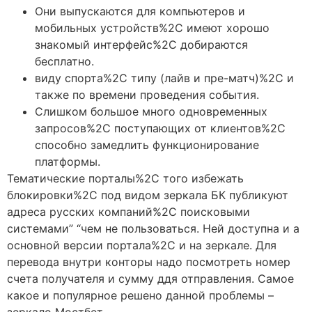
Они выпускаются для компьютеров и
мобильных устройств%2C имеют хорошо
знакомый интерфейс%2C добираются
бесплатно.
виду спорта%2C типу (лайв и пре-матч)%2C и
также по времени проведения события.
Слишком большое много одновременных
запросов%2C поступающих от клиентов%2C
способно замедлить функционирование
платформы.
Тематические порталы%2C того избежать
блокировки%2C под видом зеркала БК публикуют
адреса русских компаний%2C поисковыми
системами” “чем не пользоваться. Ней доступна и а
основной версии портала%2C и на зеркале. Для
перевода внутри конторы надо посмотреть номер
счета получателя и сумму ддя отправления. Самое
какое и популярное решено данной проблемы –
зеркало Мостбет.