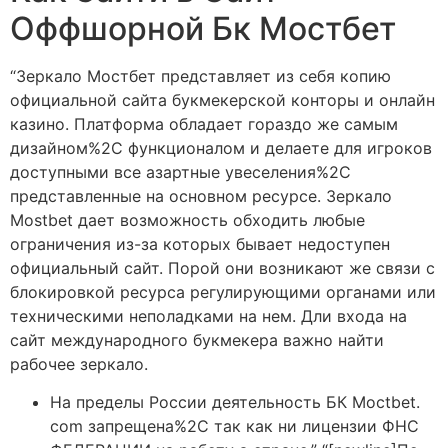
Оффшорной Бк Мостбет
“Зеркало Мостбет представляет из себя копию
официальной сайта букмекерской конторы и онлайн
казино. Платформа обладает гораздо же самым
дизайном%2C функционалом и делаете для игроков
доступными все азартные увеселения%2C
представленные на основном ресурсе. Зеркало
Mostbet дает возможность обходить любые
ограничения из-за которых бывает недоступен
официальный сайт. Порой они возникают же связи с
блокировкой ресурса регулирующими органами или
техническими неполадками на нем. Дли входа на
сайт международного букмекера важно найти
рабочее зеркало.
На пределы России деятельность БК Moctbet.
com запрещена%2C так как ни лицензии ФНС