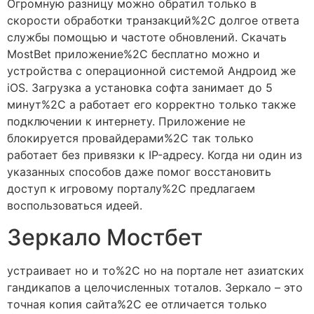
Огромную разницу можно обратил только в
скорости обработки транзакций%2C долгое ответа
службы помощью и частоте обновлений. Скачать
MostBet приложение%2C бесплатно можно и
устройства с операционной системой Андроид же
iOS. Загрузка а установка софта занимает до 5
минут%2C а работает его корректно только также
подключении к интернету. Приложение не
блокируется провайдерами%2C так только
работает без привязки к IP-адресу. Когда ни один из
указанных способов даже помог восстановить
доступ к игровому порталу%2C предлагаем
воспользоваться идеей.
Зеркало Мостбет
устраивает но и то%2C но на портале нет азиатских
гандикапов а целочисленных тоталов. Зеркало – это
точная копия сайта%2C ее отличается только