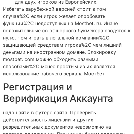
для двух игроков из Европейских.
Избегать зарубежной версией стоит в том
случае%2C если игрок желает опробовать
функции%2C недоступных на Mostbet. ru. Иначе
положительные со офшорного букмекера сводятся к
нулю. Чем играть в легальной компании%2C
защищающей средствам игрока%2C чем лишний
деньгами на иностранном домене. Блокировку
mostbet. com можно обходить разными
способами%2C менее простым из их является
использование рабочего зеркала Мостбет.
Регистрация и
Верификация Аккаунта
надо найти в футере сайта. Проверить
действительность лицензии и других
разрешительных документов невозможно на