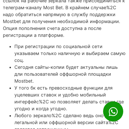
ссылок на рабочие зеркала также присоединиться к
телеграм-каналу Most Bet. В крайнем случае%2C
надо обратиться напрямую в службу поддержки
Mostbet для получения необходимой информации.
Опция пополнения счета доступна а после
регистрации а платформе.
При регистрации по социальной сети
указываем только наличную и выбираем самую
соц.
Сегодня сайты-копии будет актуальны лишь
дли пользователей оффшорной площадки
Mostbet.
У того бк есть превосходные функции для
уцелевших ставок и удобно мобильный
интерфейс%2C но позволяет делать ставки где
угодно и когда угодно.
Любого зеркало%2C сделано ведь оно для
легальной или оффшорной версии сайта%2C