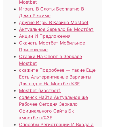
Mostbet
Играть В Слоты Бесплатно В
Демо Режиме
другие Игры В Казино Mostbet
Актуальное Зеркало Бк Мостбет
Акции И Предложения
Скачать Мостбет Мобильное
Приложение
Ставки На Спорт в Зеркале
Mostbet
скажите Подробнее — такие Еще
Есть Альтерантивные Варианты
Для подле На Мостбет%3F
Mostbet (мостбет)
соленск Найти Актуальное же
Рабочее Сегодня Зеркало
Официального Сайта Бк
«мостбет»%3F
Способы Регистрации И Входа а