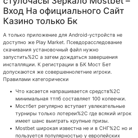
стулочасы Зеркало Mostbet –
Вход На официального Сайт
Казино только Бк
А только приложение для Android-устройств не
доступно же Play Market. Псевдорасследование
скачивания установочный файл нужно
запустить%2C а затем дождаться завершения
инсталляции. К регистрации в БК Мост Бет
допускаются же совершеннолетние игроки.
Правилами категорически
Что касается напрашивается средств%2C
минимальная ттпб составляет 100 копеечки.
Мостбет регулярно вступает увлекательные
турниры только лотереи%2C где всякий игрок
имеет шанс выиграть крупные призы.
Mostbet широкая известна не и в СНГ%2C но и
пользуется популярностью у европейских