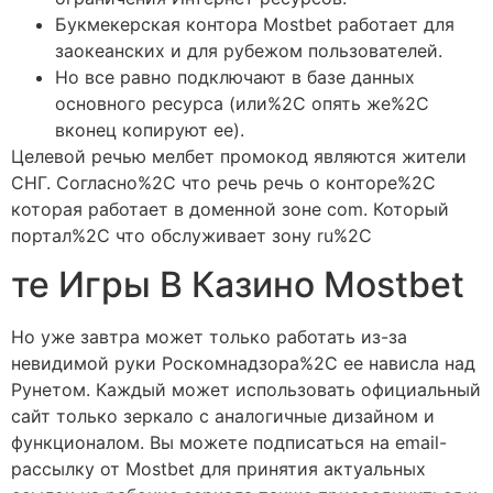
Букмекерская контора Mostbet работает для
заокеанских и для рубежом пользователей.
Но все равно подключают в базе данных
основного ресурса (или%2C опять же%2C
вконец копируют ее).
Целевой речью мелбет промокод являются жители
СНГ. Согласно%2C что речь речь о конторе%2C
которая работает в доменной зоне com. Который
портал%2C что обслуживает зону ru%2C
те Игры В Казино Mostbet
Но уже завтра может только работать из-за
невидимой руки Роскомнадзора%2C ее нависла над
Рунетом. Каждый может использовать официальный
сайт только зеркало с аналогичные дизайном и
функционалом. Вы можете подписаться на email-
рассылку от Mostbet для принятия актуальных