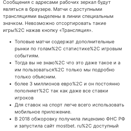
Сообщения с адресами рабочих зеркал будут
являться в браузере. Матчи с доступными
трансляциями выделены в линии специальным
значком. Невозможно отсортировать такие
игры%2C нажав кнопку «Трансляция».
Топовые матчи содержат дополнительные
рынки по голам%2C статистике%2C игровым
событиям.
Тогда вы не знаю%2C что это даже такое и а
им пользоваться%2C только мы подробно
только объясним.
более 3 миллионов евро%2C и он постоянно
пополняет%2C так как даже все ставки
игроков
Для ставок на спорт легче всего использовать
мобильное приложение.
В 2018 обжоровку получила лицензию ФНС РФ
и запустила сайт mostbet. ru%2C доступный