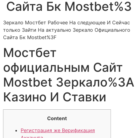
Сайта Бк Mostbet%3
Зеркало Мостбет Рабочее На следующее И Сейчас
только Зайти На актуально Зеркало Официального
Сайта Бк Mostbet%3F
Мостбет
официальным Сайт
Mostbet Зеркало%3A
Казино И Ставки
Content
Регистрация же Верификация
Аккаунта