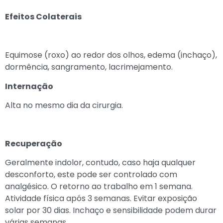
Efeitos Colaterais
Equimose (roxo) ao redor dos olhos, edema (inchaço),
dormência, sangramento, lacrimejamento.
Internação
Alta no mesmo dia da cirurgia.
Recuperação
Geralmente indolor, contudo, caso haja qualquer
desconforto, este pode ser controlado com
analgésico. O retorno ao trabalho em 1 semana.
Atividade física após 3 semanas. Evitar exposição
solar por 30 dias. Inchaço e sensibilidade podem durar
várias semanas.