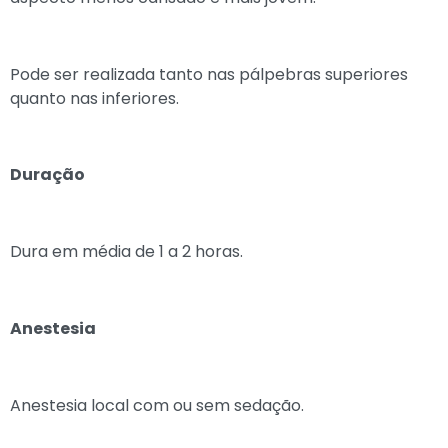
Pode ser realizada tanto nas pálpebras superiores
quanto nas inferiores.
Duração
Dura em média de 1 a 2 horas.
Anestesia
Anestesia local com ou sem sedação.