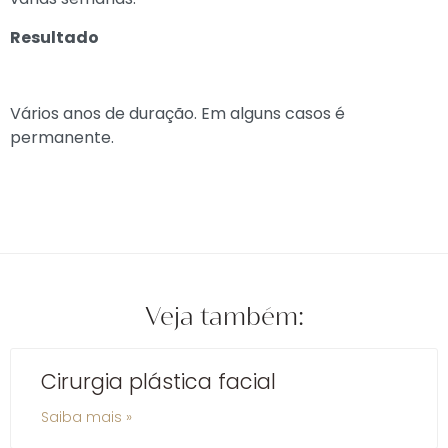
Resultado
Vários anos de duração. Em alguns casos é
permanente.
Veja também:
Cirurgia plástica facial
Saiba mais »