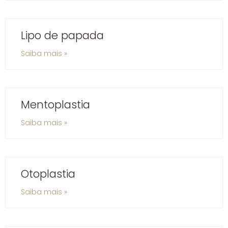
Lipo de papada
Saiba mais »
Mentoplastia
Saiba mais »
Otoplastia
Saiba mais »